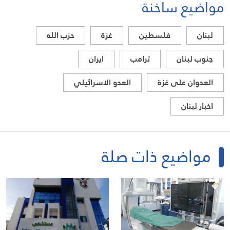
مواضيع ساخنة
لبنان
فلسطين
غزة
حزب الله
جنوب لبنان
ترامب
ايران
العدوان على غزة
العدو الاسرائيلي
اخبار لبنان
مواضيع ذات صلة