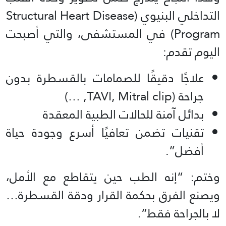
التداخلي البنيوي (Structural Heart Disease
Program) في المستشفى، والتي أصبحت
اليوم تقدم:
علاجًا دقيقًا للصمامات بالقسطرة بدون
جراحة (TAVI, Mitral clip, …)
بدائل آمنة للحالات الطبية المعقدة
تقنيات تضمن تعافيًا أسرع وجودة حياة
أفضل”.
وختم: “إنه الطب حين يتقاطع مع الأمل،
ويصنع الفرق بحكمة القرار ودقة القسطرة…
لا بالجراحة فقط”.