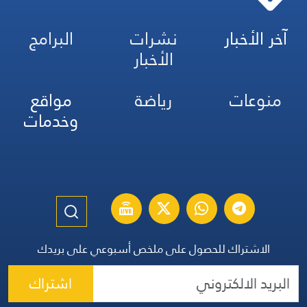
آخر الأخبار
نشرات
البرامج
الأخبار
منوعات
رياضة
مواقع
وخدمات
الاشتراك للحصول على ملخص أسبوعي على بريدك
اشتراك