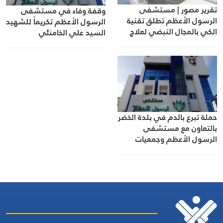
تقرير مصور | مستشفى
وقفة وفاء في مستشفى
الرسول الأعظم تطلق تقنية
الرسول الأعظم تكريماً للشهيد
الكي بالمجال النبضي لعلاج
السيد علي الخامنئي
الرجفان الأذيني
حملة تبرع بالدم في بلدة الخضر
بالتعاون مع مستشفى
الرسول الأعظم وجمعيات
المنطقة