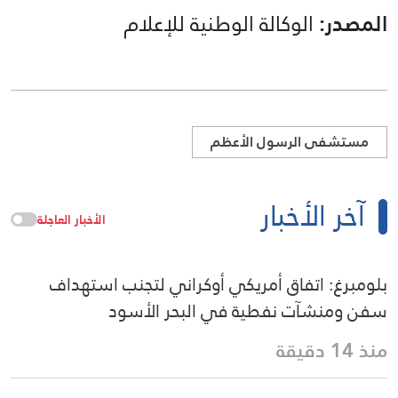
المصدر:
الوكالة الوطنية للإعلام
مستشفى الرسول الأعظم
آخر الأخبار
الأخبار العاجلة
بلومبرغ: اتفاق أمريكي أوكراني لتجنب استهداف
سفن ومنشآت نفطية في البحر الأسود
منذ 14 دقيقة