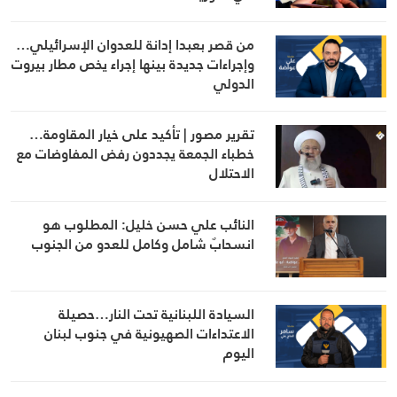
من قصر بعبدا إدانة للعدوان الإسرائيلي…
وإجراءات جديدة بينها إجراء يخص مطار بيروت
الدولي
تقرير مصور | تأكيد على خيار المقاومة…
خطباء الجمعة يجددون رفض المفاوضات مع
الاحتلال
النائب علي حسن خليل: المطلوب هو
انسحابٌ شامل وكامل للعدو من الجنوب
السيادة اللبنانية تحت النار…حصيلة
الاعتداءات الصهيونية في جنوب لبنان
اليوم