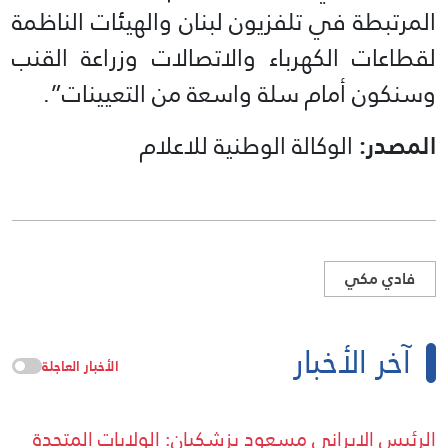
المرتبطة في تلفزيون لبنان والهيئات الناظمة
لقطاعات الكهرباء والاتصالات وزراعة القنب
وسنكون أمام سلة واسعة من التعيينات”.
المصدر:
الوكالة الوطنية للاعلام
فادي مكي
آخر الأخبار
الأخبار العاجلة
الرئيس الإيراني مسعود بزشكيان: الولايات المتحدة