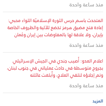
منذ ساعة واحدة
المتحدث باسم حرس الثورة الإسلاميّة اللواء محبي:
إعادة فتح مضيق هرمز تخضع للآلية والظروف الخاصة
بإيران، ولا علاقة لها بالمفاوضات بين إيران وعُمان
منذ ساعة واحدة
اعلام العدو: أُصيب جندي في الجيش الإسرائيلي
بجروح متوسطة في حادث عملياتي في جنوب لبنان،
وتم إجلاؤه لتلقي العلاج، وأُبلغت عائلته
منذ ساعة واحدة
المزيد