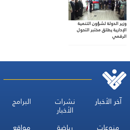
وزير الدولة لشؤون التنمية
الإدارية يطلق مختبر التحول
الرقمي
آخر الأخبار
نشرات
البرامج
الأخبار
منوعات
رياضة
مواقع