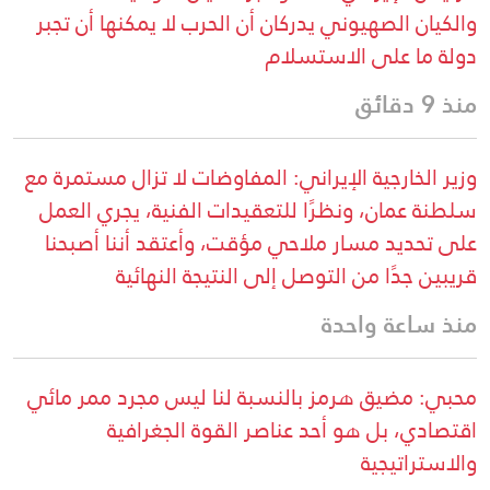
والكيان الصهيوني يدركان أن الحرب لا يمكنها أن تجبر
دولة ما على الاستسلام
منذ 9 دقائق
وزير الخارجية الإيراني: المفاوضات لا تزال مستمرة مع
سلطنة عمان، ونظرًا للتعقيدات الفنية، يجري العمل
على تحديد مسار ملاحي مؤقت، وأعتقد أننا أصبحنا
قريبين جدًا من التوصل إلى النتيجة النهائية
منذ ساعة واحدة
محبي: مضيق هرمز بالنسبة لنا ليس مجرد ممر مائي
اقتصادي، بل هو أحد عناصر القوة الجغرافية
والاستراتيجية