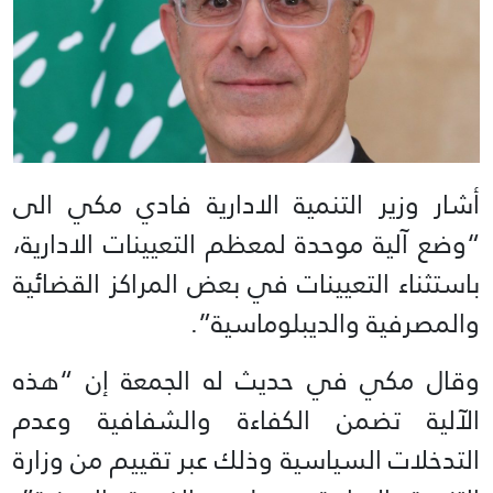
أشار وزير التنمية الادارية فادي مكي الى
“وضع آلية موحدة لمعظم التعيينات الادارية،
باستثناء التعيينات في بعض المراكز القضائية
والمصرفية والديبلوماسية”.
وقال مكي في حديث له الجمعة إن “هذه
الآلية تضمن الكفاءة والشفافية وعدم
التدخلات السياسية وذلك عبر تقييم من وزارة