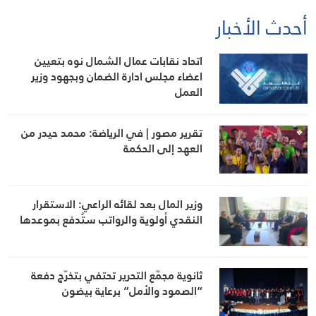
أحدث الأخبار
اتحاد نقابات عمال الشمال نوه بتعيين
اعضاء مجلس ادارة الضمان وبجهود وزير
العمل
تقرير مصور | في الرياضة: محمد حيدر من
العهد إلى الحكمة
وزير المال بعد لقائه الراعي: الاستقرار
النقدي أولوية والرواتب ستُدفع بموعدها
ثانوية مجمّع التحرير تحتفي بتخرّج دفعة
“الصمود والأمل” برعاية بيضون