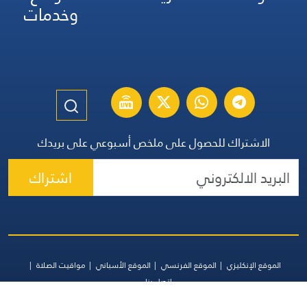
وخدمات
الاشتراك للحصول على ملخص أسبوعي على بريدك
اشتراك
الموقع الإنكليزي
الموقع الفرنسي
الموقع الأسباني
مواقيت الصلاة
اتصل بنا