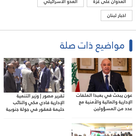
العدوان على غزة
العدو الاسرائيلي
اخبار لبنان
مواضيع ذات صلة
عون يبحث في بعبدا الملفات
تقرير مصور | وزير التنمية
الإدارية والمالية والأمنية مع
الإدارية فادي مكي والنائب
عدد من المسؤولين
حليمة قعقور في جولة جنوبية