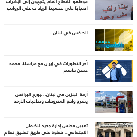
موظفو القطاع العام يتجهون إلى الإضراب
احتجاجًا على تقسيط الزيادات على الرواتب
الطقس في لبنان..
آخر التطورات في إيران مع مراسلنا محمد
حسن قاسم
أزمة البنزين في لبنان.. جورج البراكس
يشرح واقع المحروقات وتداعيات الأزمة
تعيين مجلس إدارة جديد للضمان
الاجتماعي.. خطوة على طريق تطبيق نظام