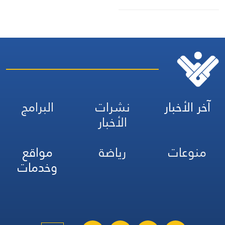
آخر الأخبار
نشرات
البرامج
الأخبار
منوعات
رياضة
مواقع
وخدمات