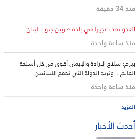
منذ 34 دقيقة
العدو نفذ تفجيرا في بلدة صربين جنوب لبنان
منذ ساعة واحدة
بيرم: سلاح الإرادة والإيمان أقوى من كل أسلحة
العالم .. ونريد الدولة التي تجمع اللبنانيين
منذ ساعة واحدة
المزيد
أحدث الأخبار