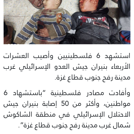
استشهد 6 فلسطينيين وأصيب العشرات
الأربعاء بنيران جيش العدو الإسرائيلي غرب
مدينة رفح جنوب قطاع غزة.
وأفادت مصادر فلسطينية “باستشهاد 6
مواطنين، وأكثر من 50 إصابة بنيران جيش
الاحتلال الإسرائيلي في منطقة الشاكوش
شمال غرب مدينة رفح جنوب قطاع غزة”.