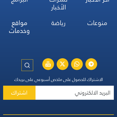
الأخبار
منوعات
رياضة
مواقع
وخدمات
الاشتراك للحصول على ملخص أسبوعي على بريدك
اشتراك