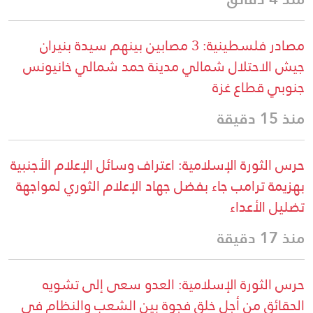
مصادر فلسطينية: 3 مصابين بينهم سيدة بنيران
جيش الاحتلال شمالي مدينة حمد شمالي خانيونس
جنوبي قطاع غزة
منذ 15 دقيقة
حرس الثورة الإسلامية: اعتراف وسائل الإعلام الأجنبية
بهزيمة ترامب جاء بفضل جهاد الإعلام الثوري لمواجهة
تضليل الأعداء
منذ 17 دقيقة
حرس الثورة الإسلامية: العدو سعى إلى تشويه
الحقائق من أجل خلق فجوة بين الشعب والنظام في