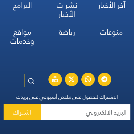
آخر الأخبار
نشرات
البرامج
الأخبار
منوعات
رياضة
مواقع
وخدمات
الاشتراك للحصول على ملخص أسبوعي على بريدك
اشتراك