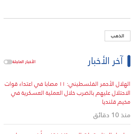
الذهب
آخر الأخبار
الأخبار العاجلة
الهلال الأحمر الفلسطيني: ١١ مصابا في اعتداء قوات
الاحتلال عليهم بالضرب خلال العملية العسكرية في
مخيم قلنديا
منذ 10 دقائق