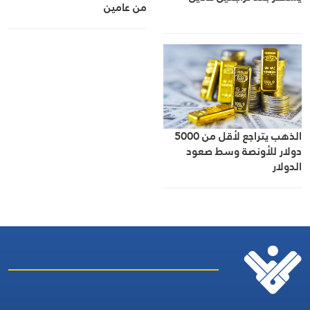
من عامين
الذهب يتراجع لأقل من 5000
دولار للأونصة وسط صعود
الدولار