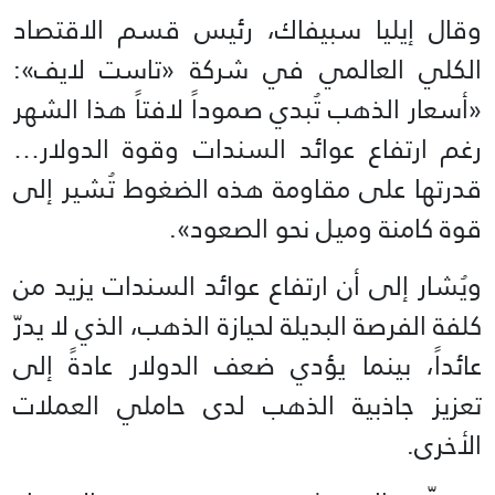
وقال إيليا سبيفاك، رئيس قسم الاقتصاد
الكلي العالمي في شركة «تاست لايف»:
«أسعار الذهب تُبدي صموداً لافتاً هذا الشهر
رغم ارتفاع عوائد السندات وقوة الدولار…
قدرتها على مقاومة هذه الضغوط تُشير إلى
قوة كامنة وميل نحو الصعود».
ويُشار إلى أن ارتفاع عوائد السندات يزيد من
كلفة الفرصة البديلة لحيازة الذهب، الذي لا يدرّ
عائداً، بينما يؤدي ضعف الدولار عادةً إلى
تعزيز جاذبية الذهب لدى حاملي العملات
الأخرى.