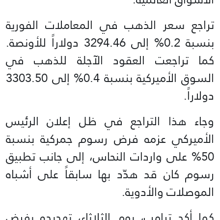
تراجع سعر الذهب في المعاملات الفورية
بنسبة 0.2% إلى 3294.46 دولاراً للأونصة.
كما تراجعت العقود الآجلة للذهب في
السوق الأميركية بنسبة 0.4% إلى 3303.50
دولاراً.
وجاء هذا التراجع في ظل إعلان الرئيس
الأميركي عزمه فرض رسوم جمركية بنسبة
50% على واردات النحاس، إلى جانب تطبيق
رسوم كان قد هدّد بها سابقاً على أشباه
الموصلات والأدوية.
كما أكد ترامب، يوم الثلاثاء، تهديده بفرض