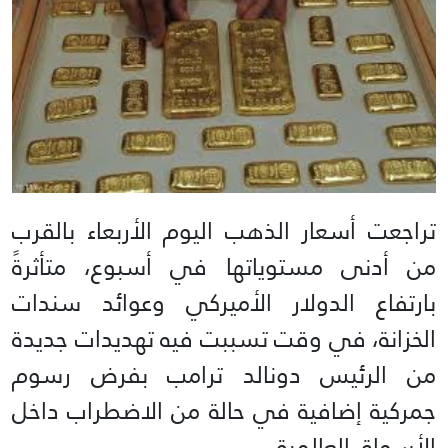
تراجعت أسعار الذهب اليوم الأربعاء بالقرب
من أدنى مستوياتها في أسبوع، متأثرةً
بارتفاع الدولار الأميركي وعوائد سندات
الخزانة، في وقت تسببت فيه تهديدات جديدة
من الرئيس دونالد ترامب بفرض رسوم
جمركية إضافية في حالة من الاضطراب داخل
الأسواق العالمية.