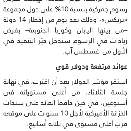
رسوم جمركية بنسبة 10% على دول مجموعة
«بريكس»، وذلك بعد يوم من إخطار 14 دولة
–من بينها اليابان وكوريا الجنوبية– بفرض
زيادات في الرسوم ستدخل حيّز التنفيذ في
الأول من أغسطس آب.
عوائد مرتفعة ودولار قوي
استقر مؤشر الدولار بعد أن اقترب، في نهاية
جلسة الثلاثاء، من أعلى مستوياته في
أسبوعين، في حين حافظ العائد على سندات
الخزانة الأميركية لأجل 10 سنوات على موقعه
قرب أعلى مستوى في ثلاثة أسابيع.