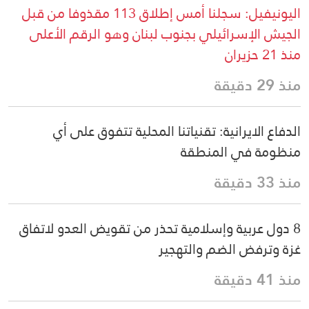
اليونيفيل: سجلنا أمس إطلاق 113 مقذوفا من قبل
الجيش الإسرائيلي بجنوب لبنان وهو الرقم الأعلى
منذ 21 حزيران
منذ 29 دقيقة
الدفاع الايرانية: تقنياتنا المحلية تتفوق على أي
منظومة في المنطقة
منذ 33 دقيقة
8 دول عربية وإسلامية تحذر من تقويض العدو لاتفاق
غزة وترفض الضم والتهجير
منذ 41 دقيقة