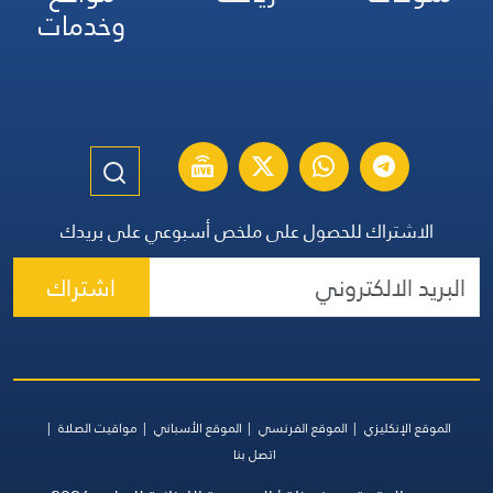
وخدمات
الاشتراك للحصول على ملخص أسبوعي على بريدك
اشتراك
الموقع الإنكليزي
الموقع الفرنسي
الموقع الأسباني
مواقيت الصلاة
اتصل بنا