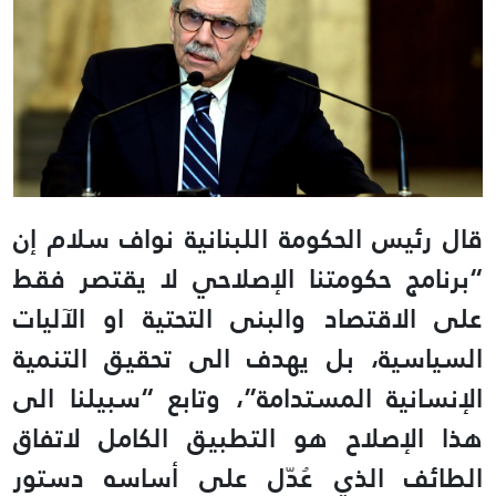
قال رئيس الحكومة اللبنانية نواف سلام إن
“برنامج حكومتنا الإصلاحي لا يقتصر فقط
على الاقتصاد والبنى التحتية او الآليات
السياسية، بل يهدف الى تحقيق التنمية
الإنسانية المستدامة”، وتابع “سبيلنا الى
هذا الإصلاح هو التطبيق الكامل لاتفاق
الطائف الذي عُدّل على أساسه دستور