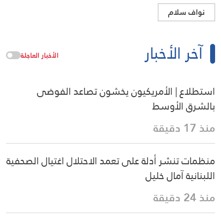
نواف سلام
آخر الأخبار
الأخبار العاجلة
استطلاع | الأمريكيون يخشون تصاعد الفوضى
بالشرق الأوسط
منذ 17 دقيقة
منظمات تنشر أدلة على تعمد الاحتلال اغتيال الصحفية
اللبنانية آمال خليل
منذ 24 دقيقة