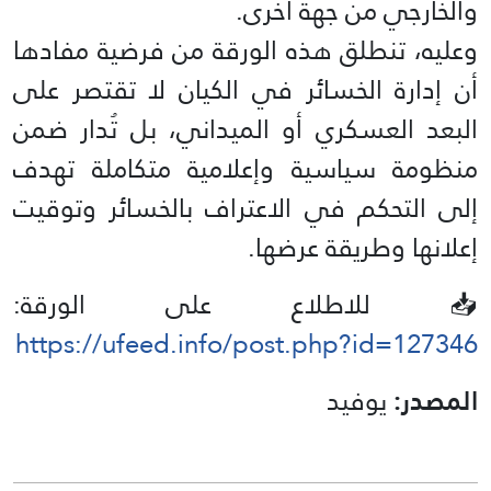
والخارجي من جهة أخرى.
وعليه، تنطلق هذه الورقة من فرضية مفادها
أن إدارة الخسائر في الكيان لا تقتصر على
البعد العسكري أو الميداني، بل تُدار ضمن
منظومة سياسية وإعلامية متكاملة تهدف
إلى التحكم في الاعتراف بالخسائر وتوقيت
إعلانها وطريقة عرضها.
📥 للاطلاع على الورقة:
https://ufeed.info/post.php?id=127346
المصدر:
يوفيد