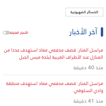
الخسائر الصهيونية
آخر الأخبار
الأخبار العاجلة
مراسل المنار: قصف مدفعي معاد استهدف عددا من
المنازل عند الأطراف الغربية لبلدة ميس الجبل
منذ 40 دقيقة
مراسل المنار: قصف مدفعي معاد استهدف منطقة
وادي السلوقي
منذ 41 دقيقة