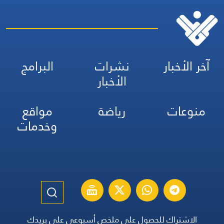
آخر الأخبار
نشرات
البرامج
الأخبار
منوعات
رياضة
مواقع
وخدمات
الاشتراك للحصول على ملخص أسبوعي على بريدك