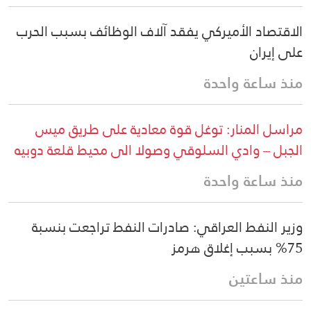
الاقتصاد الأميركي يفقد آلاف الوظائف بسبب الحرب
على إيران
منذ ساعة واحدة
مراسل المنار: توغل قوة معادية على طريق ميس
الجبل – وادي السلوقي وصولا الى محيط قلعة دوبيه
منذ ساعة واحدة
وزير النفط العراقي: صادرات النفط تراجعت بنسبة
75% بسبب إغلاق هرمز
منذ ساعتين