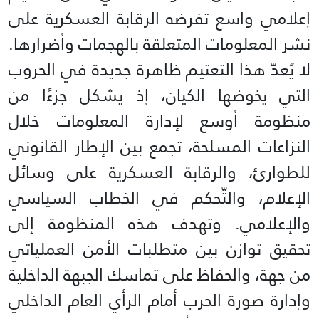
إعلامي واسع تفرضه الرقابة العسكرية على
نشر المعلومات المتعلقة بالهجمات وأضرارها.
لا يُعدّ هذا التعتيم ظاهرة جديدة في الحروب
التي يخوضها الكيان، إذ يشكل جزءًا من
منظومة أوسع لإدارة المعلومات خلال
النزاعات المسلحة، تجمع بين الإطار القانوني
للطوارئ، والرقابة العسكرية على وسائل
الإعلام، والتّحكم في الخطاب السياسي
والإعلامي. وتهدف هذه المنظومة إلى
تحقيق توازن بين متطلبات الأمن العملياتي
من جهة، والحفاظ على تماسك الجبهة الداخلية
وإدارة صورة الحرب أمام الرأي العام الداخلي