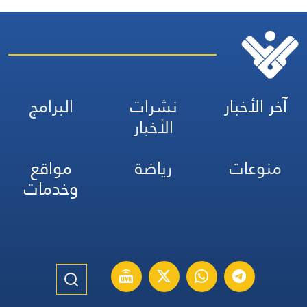
آخر الأخبار
نشرات
البرامج
الأخبار
منوعات
رياضة
مواقع
وخدمات