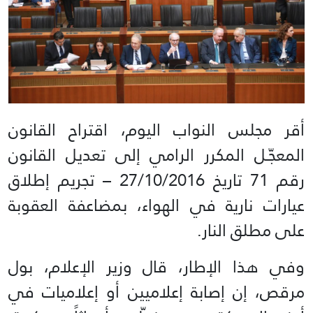
أقر مجلس النواب اليوم، اقتراح القانون
المعجّـل المكرر الرامي إلى تعديل القانون
رقم 71 تاريخ 27/10/2016 – تجريم إطلاق
عيارات نارية في الهواء، بمضاعفة العقوبة
على مطلق النار.
وفي هذا الإطار، قال وزير الإعلام، بول
مرقص، إن إصابة إعلاميين أو إعلاميات في