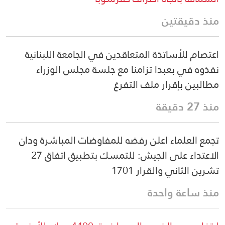
منذ دقيقتين
اعتصام للأساتذة المتعاقدين في الجامعة اللبنانية
نفذوه في بعبدا تزامنا مع جلسة مجلس الوزراء
مطالبين بإقرار ملف التفرغ
منذ 27 دقيقة
تجمع العلماء اعلن رفضه للمفاوضات المباشرة ودان
الاعتداء على الجيش: للتمسك بتطبيق اتفاق 27
تشرين الثاني والقرار 1701
منذ ساعة واحدة