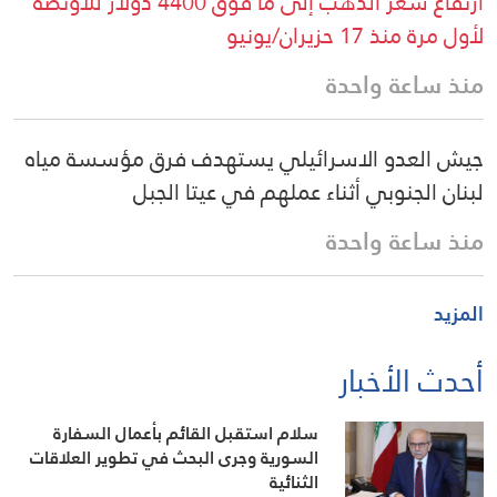
ارتفاع سعر الذهب إلى ما فوق 4400 دولار للأونصة
لأول مرة منذ 17 حزيران/يونيو
منذ ساعة واحدة
جيش العدو الاسرائيلي يستهدف فرق مؤسسة مياه
لبنان الجنوبي أثناء عملهم في عيتا الجبل
منذ ساعة واحدة
المزيد
أحدث الأخبار
سلام استقبل القائم بأعمال السفارة
السورية وجرى البحث في تطوير العلاقات
الثنائية