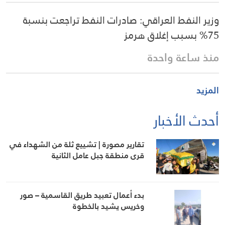
وزير النفط العراقي: صادرات النفط تراجعت بنسبة
75% بسبب إغلاق هرمز
منذ ساعة واحدة
المزيد
أحدث الأخبار
تقارير مصورة | تشييع ثلة من الشهداء في
قرى منطقة جبل عامل الثانية
بدء أعمال تعبيد طريق القاسمية – صور
وخريس يشيد بالخطوة