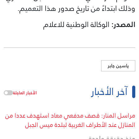
وذلك ابتداءً من تاريخ صدور هذا التعميم.
المصدر:
الوكالة الوطنية للاعلام
ياسين جابر
آخر الأخبار
الأخبار العاجلة
مراسل المنار: قصف مدفعي معاد استهدف عددا من
المنازل عند الأطراف الغربية لبلدة ميس الجبل
منذ دقيقة واحدة