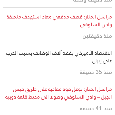
مراسل المنار: قصف مدفعي معاد استهدف منطقة
وادي السلوقي
منذ دقيقتين
الاقتصاد الأميركي يفقد آلاف الوظائف بسبب الحرب
على إيران
منذ 35 دقيقة
مراسل المنار: توغل قوة معادية على طريق ميس
الجبل – وادي السلوقي وصولا الى محيط قلعة دوبيه
منذ 41 دقيقة