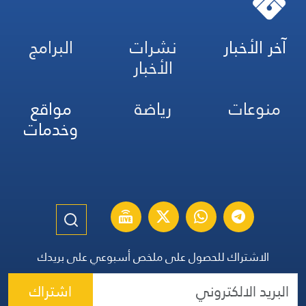
آخر الأخبار
نشرات
البرامج
الأخبار
منوعات
رياضة
مواقع
وخدمات
الاشتراك للحصول على ملخص أسبوعي على بريدك
اشتراك