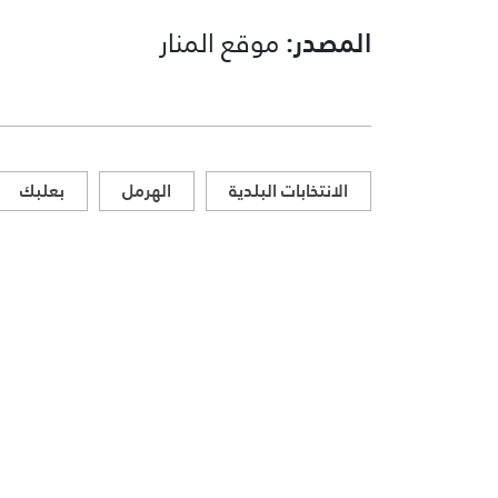
المصدر:
موقع المنار
الانتخابات البلدية
الهرمل
بعلبك