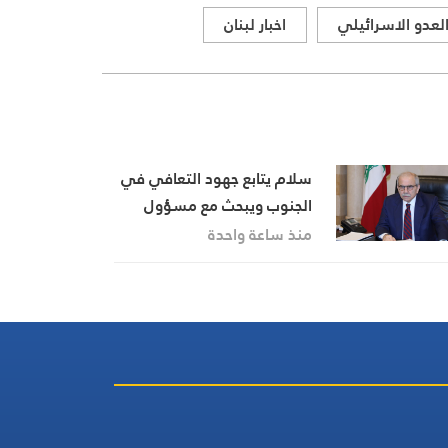
لعدو الاسرائيلي
اخبار لبنان
سلام يتابع جهود التعافي في
الجنوب ويبحث مع مسؤول
بريطاني تطورات الأوضاع في
منذ ساعة واحدة
المنطقة