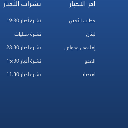
آخر الأخبار
نشرات الأخبار
خطاب الأمين
نشرة أخبار 19:30
لبنان
نشرة محليات
إقليمي ودولي
نشرة أخبار 23:30
العدو
نشرة أخبار 15:30
اقتصاد
نشرة أخبار 11:30