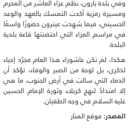
وفي بلدة يارون، نُظم عزاء العاشر من المحرم
ومسيرة رمزية أكدت التمسك بالعهد والوعد
الحسيني، فيما شهدت عيترون حضورًا واسعًا
في مراسم العزاء التي احتضنتها قاعة بلدية
البلدة.
هكذا، لم تكن عاشوراء هذا العام مجرّد إحياء
لذكرى، بل لوحة من الصبر والوفاء، تؤكد أن
الدماء التي سالت في أرض الجنوب، ما هي
إلا امتدادٌ لنهج كربلاء وثورة الإمام الحسين
عليه السلام في وجه الطغيان.
المصدر:
موقع المنار