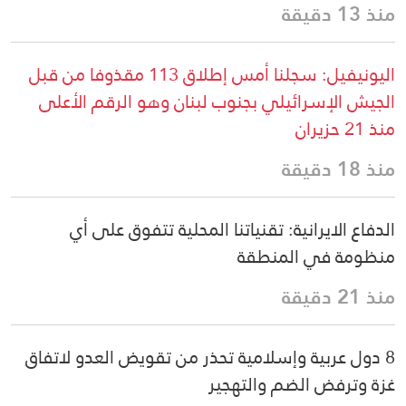
منذ 13 دقيقة
اليونيفيل: سجلنا أمس إطلاق 113 مقذوفا من قبل
الجيش الإسرائيلي بجنوب لبنان وهو الرقم الأعلى
منذ 21 حزيران
منذ 18 دقيقة
الدفاع الايرانية: تقنياتنا المحلية تتفوق على أي
منظومة في المنطقة
منذ 21 دقيقة
8 دول عربية وإسلامية تحذر من تقويض العدو لاتفاق
غزة وترفض الضم والتهجير