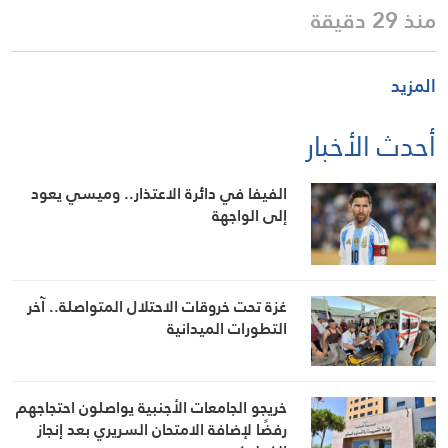
منذ 29 دقيقة
المزيد
أحدث الأخبار
الفيفا في دائرة الاعتذار.. وميسي يعود
إلى الواجهة
غزة تحت خروقات الاحتلال المتواصلة.. آخر
التطورات الميدانية
خريجو الجامعات الأجنبية يواصلون احتجاجهم
رفضًا لإضافة الامتحان السريري بعد إنجاز