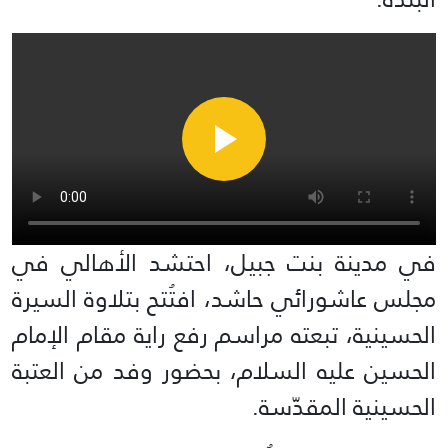
في مدينة بنت جبيل، احتشد الأهالي في
مجلس عاشورائي حاشد، افتُتح بتلاوة السيرة
الحسينية، تبعته مراسم رفع راية مقام الإمام
الحسين عليه السلام، بحضور وفد من العتبة
الحسينية المقدّسة.