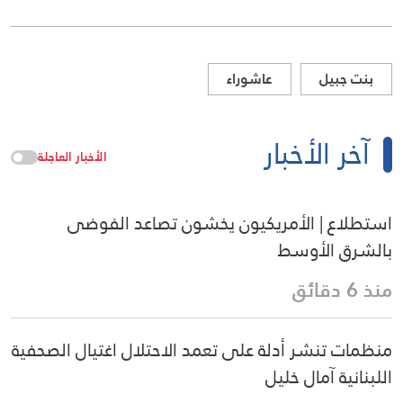
بنت جبيل
عاشوراء
آخر الأخبار
الأخبار العاجلة
استطلاع | الأمريكيون يخشون تصاعد الفوضى
بالشرق الأوسط
منذ 6 دقائق
منظمات تنشر أدلة على تعمد الاحتلال اغتيال الصحفية
اللبنانية آمال خليل