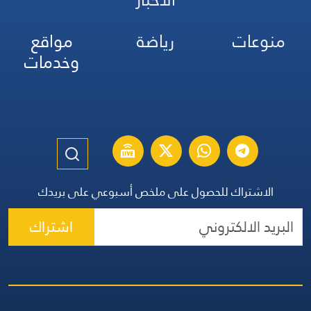
منوعات
رياضة
مواقع
وخدمات
الاشتراك للحصول على ملخص أسبوعي على بريدك
اشتراك