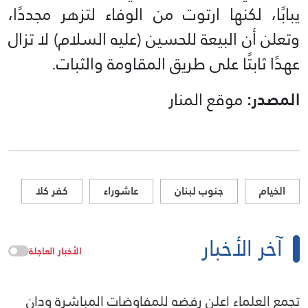
يبابًا، لكنها ارتوت من الوفاء لتزهر مجددًا،
وتعلن أن البيعة للحسين (عليه السلام) لا تزال
عهدًا ثابتًا على طريق المقاومة والثبات.
المصدر:
موقع المنار
الخيام
جنوب لبنان
عاشوراء
كفر كلا
آخر الأخبار
الأخبار العاجلة
تجمع العلماء اعلن رفضه للمفاوضات المباشرة ودان