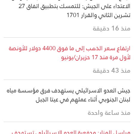
الاعتداء على الجيش: للتمسك بتطبيق اتفاق 27
تشرين الثاني والقرار 1701
منذ 16 دقيقة
ارتفاع سعر الذهب إلى ما فوق 4400 دولار للأونصة
لأول مرة منذ 17 حزيران/يونيو
منذ 43 دقيقة
جيش العدو الاسرائيلي يستهدف فرق مؤسسة مياه
لبنان الجنوبي أثناء عملهم في عيتا الجبل
منذ ساعة واحدة
مراسل المنار: مدفعية العدو الاسرائيلي تستهدف