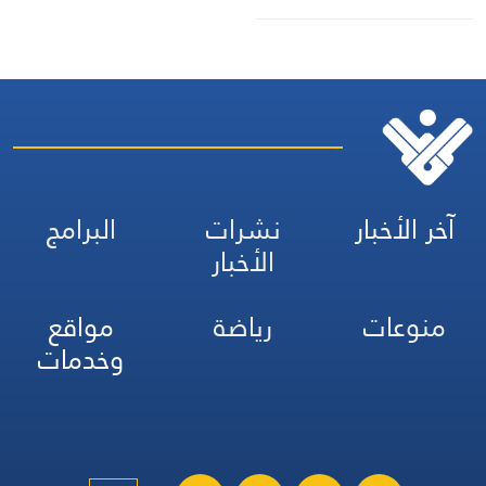
آخر الأخبار
نشرات
البرامج
الأخبار
منوعات
رياضة
مواقع
وخدمات