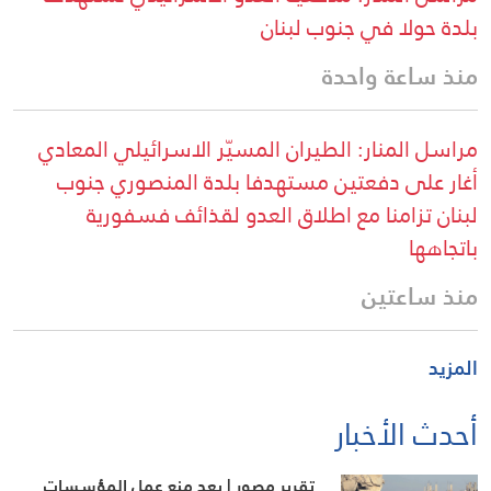
بلدة حولا في جنوب لبنان
منذ ساعة واحدة
مراسل المنار: الطيران المسيّر الاسرائيلي المعادي
أغار على دفعتين مستهدفا بلدة المنصوري جنوب
لبنان تزامنا مع اطلاق العدو لقذائف فسفورية
باتجاهها
منذ ساعتين
المزيد
أحدث الأخبار
تقرير مصور | بعد منع عمل المؤسسات