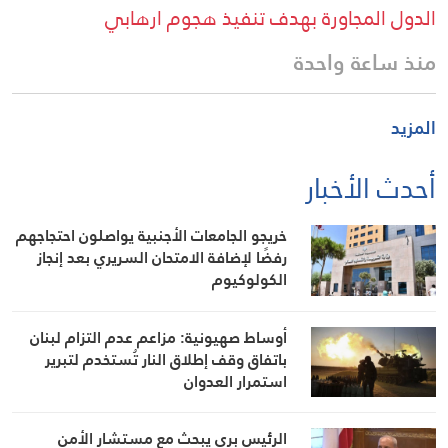
الدول المجاورة بهدف تنفيذ هجوم ارهابي
منذ ساعة واحدة
المزيد
أحدث الأخبار
خريجو الجامعات الأجنبية يواصلون احتجاجهم
رفضًا لإضافة الامتحان السريري بعد إنجاز
الكولوكيوم
أوساط صهيونية: مزاعم عدم التزام لبنان
باتفاق وقف إطلاق النار تُستخدم لتبرير
استمرار العدوان
الرئيس بري يبحث مع مستشار الأمن