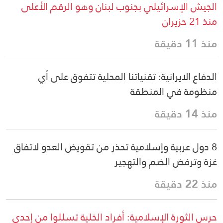
الجيش الإسرائيلي بجنوب لبنان وهو الرقم الأعلى
منذ 21 حزيران
منذ 11 دقيقة
الدفاع الايرانية: تقنياتنا المحلية تتفوق على أي
منظومة في المنطقة
منذ 14 دقيقة
8 دول عربية وإسلامية تحذر من تقويض العدو لاتفاق
غزة وترفض الضم والتهجير
منذ 22 دقيقة
حرس الثورة الإسلامية: أفراد الخلية تسللوا من إحدى