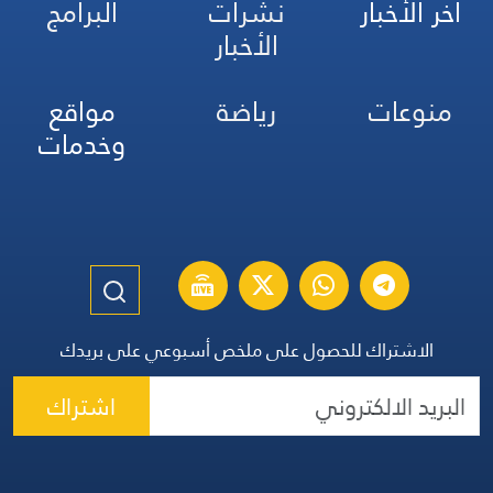
آخر الأخبار
نشرات
البرامج
الأخبار
منوعات
رياضة
مواقع
وخدمات
الاشتراك للحصول على ملخص أسبوعي على بريدك
اشتراك