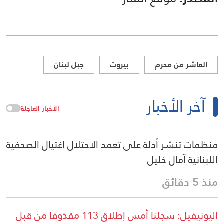
العاشر من محرم
بيروت
جبل لبنان
آخر الأخبار
الأخبار العاجلة
منظمات تنشر أدلة على تعمد الاحتلال اغتيال الصحفية
اللبنانية آمال خليل
منذ 5 دقائق
اليونيفيل: سجلنا أمس إطلاق 113 مقذوفا من قبل