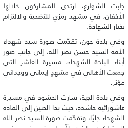
جابت الشوارع، ارتدى المشاركون خلالها
الأكفان، في مشهد رمزي للتضحية والالتزام
بخيار الشهادة.
وفي بلدة جون، تقدّمت صورة سيد شهداء
الأمة السيد حسن نصر الله، إلى جانب صور
أبناء البلدة الشهداء، مسيرة العاشر التي
جمعت الأهالي في مشهدٍ إيماني ووجداني
مؤثر.
وفي بلدة الجية، سارت الحشود في مسيرة
عاشورائية حاشدة، حيث بدا الحنين إلى القادة
الشهداء جليًا، وتقدّمت صورة السيد نصر الله