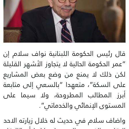
قال رئيس الحكومة اللبنانية نواف سلام إن
“عمر الحكومة الحالية لا يتجاوز الأشهر القليلة
لكن ذلك لا يمنع من وضع بعض المشاريع
على السكة”، متعهدا “بالسعي إلى متابعة
أبرز المطالب المطروحة، ولا سيما على
المستوى الإنمائي والخدماتي”.
واضاف سلام في حديث له خلال زيارته الاحد