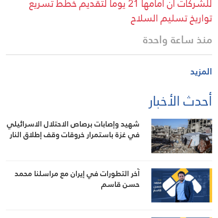
للشركات أن أمامها 21 يوما لتقديم خطط تسريع
تواريخ تسليم السلاح
منذ ساعة واحدة
المزيد
أحدث الأخبار
شهيد وإصابات برصاص الاحتلال الاسرائيلي
في غزة باستمرار خروقات وقف إطلاق النار
آخر التطورات في إيران مع مراسلنا محمد
حسن قاسم