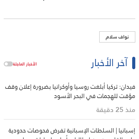
نواف سلام
آخر الأخبار
الأخبار العاجلة
فيدان: تركيا أبلغت روسيا وأوكرانيا بضرورة إعلان وقف
مؤقت للهجمات في البحر الأسود
منذ 25 دقيقة
إسبانيا | السلطات الإسبانية تفرض فحوصات حدودية