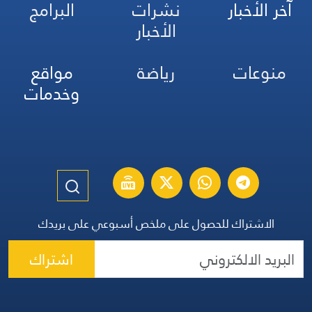
آخر الأخبار
نشرات
البرامج
الأخبار
منوعات
رياضة
مواقع
وخدمات
الاشتراك للحصول على ملخص أسبوعي على بريدك
اشتراك