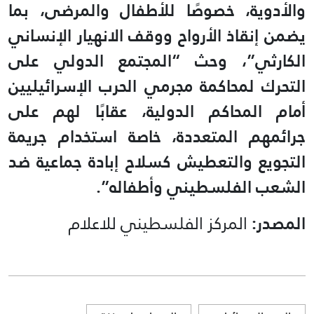
والأدوية، خصوصًا للأطفال والمرضى، بما
يضمن إنقاذ الأرواح ووقف الانهيار الإنساني
الكارثي”، وحث “المجتمع الدولي على
التحرك لمحاكمة مجرمي الحرب الإسرائيليين
أمام المحاكم الدولية، عقابًا لهم على
جرائمهم المتعددة، خاصة استخدام جريمة
التجويع والتعطيش كسلاح إبادة جماعية ضد
الشعب الفلسطيني وأطفاله”.
المصدر:
المركز الفلسطيني للاعلام