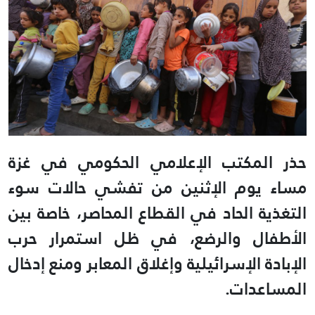
حذر المكتب الإعلامي الحكومي في غزة
مساء يوم الإثنين من تفشي حالات سوء
التغذية الحاد في القطاع المحاصر، خاصة بين
الأطفال والرضع، في ظل استمرار حرب
الإبادة الإسرائيلية وإغلاق المعابر ومنع إدخال
المساعدات.