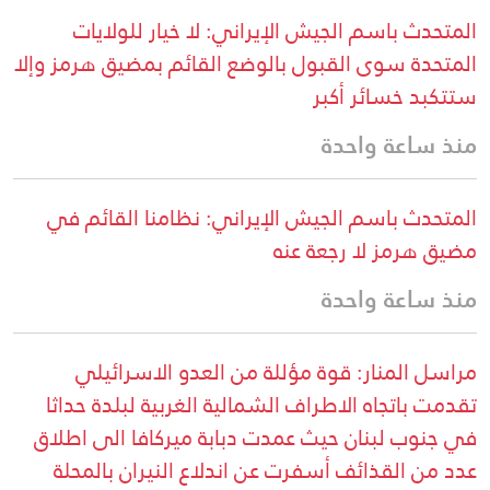
المتحدث باسم الجيش الإيراني: لا خيار للولايات
المتحدة سوى القبول بالوضع القائم بمضيق هرمز وإلا
ستتكبد خسائر أكبر
منذ ساعة واحدة
المتحدث باسم الجيش الإيراني: نظامنا القائم في
مضيق هرمز لا رجعة عنه
منذ ساعة واحدة
مراسل المنار: قوة مؤللة من العدو الاسرائيلي
تقدمت باتجاه الاطراف الشمالية الغربية لبلدة حداثا
في جنوب لبنان حيث عمدت دبابة ميركافا الى اطلاق
عدد من القذائف أسفرت عن اندلاع النيران بالمحلة