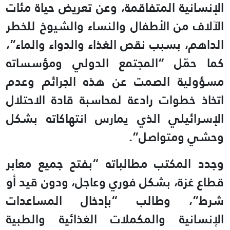
الإنسانية المتفاقمة، وعن تعريض حياة مئات
الآلاف من الأطفال والنساء والشيوخ للخطر
الداهم، بسبب نقص الغذاء والدواء والماء”،
كما حمّل “المجتمع الدولي ومؤسساته
مسؤولية الصمت عن هذه الجرائم وعدم
اتخاذ خطوات رادعة لمحاسبة قادة الاحتلال
الإسرائيلي الذي يمارس انتهاكاته بشكل
وحشي ومتواصل”.
وجدد المكتب مطالباته “بفتح جميع معابر
قطاع غزة، بشكل فوري وعاجل، ودون قيد أو
شرط”، وطالب “بإدخال المساعدات
الإنسانية والمكملات الغذائية والطبية