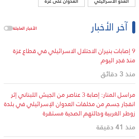
العدو الاسرائيلي
العدوان على غزة
آخر الأخبار
الأخبار العاجلة
9 إصابات بنيران الاحتلال الاسرائيلي في قطاع غزة
منذ فجر اليوم
منذ 3 دقائق
مراسل المنار: إصابة 3 عناصر من الجيش اللبناني إثر
انفجار جسم من مخلفات العدوان الإسرائيلي في بلدة
زوطر الغربية وحالتهم الصحية مستقرة
منذ 41 دقيقة