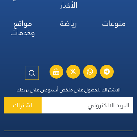
الأخبار
منوعات
رياضة
مواقع
وخدمات
الاشتراك للحصول على ملخص أسبوعي على بريدك
اشتراك