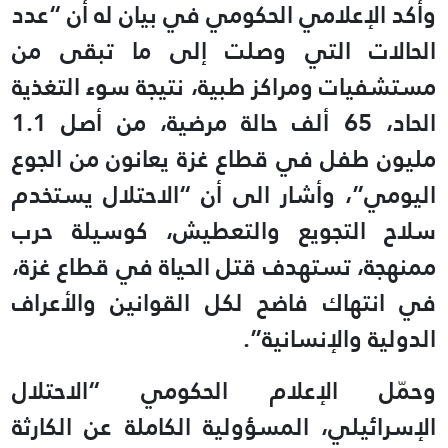
وأكد الإعلامي الحكومي في بيان له أن “عدد
الحالات التي وصلت إلى ما تبقى من
مستشفيات ومراكز طبية، نتيجة سوء التغذية
الحاد، 65 ألف حالة مرضية، من أصل 1.1
مليون طفل في قطاع غزة يعانون من الجوع
اليومي”، وأشار الى أن “الاحتلال يستخدم
سلاح التجويع والتعطيش، كوسيلة حرب
ممنهجة، تستهدف قتل الحياة في قطاع غزة،
في انتهاك فاضح لكل القوانين والأعراف
الدولية والإنسانية”.
وحمّل الإعلام الحكومي “الاحتلال
الإسرائيلي، المسؤولية الكاملة عن الكارثة