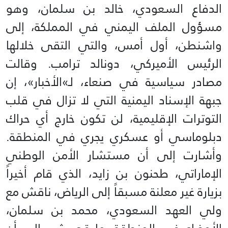
الدفاع السعودي، خالد بن سلمان، وهو
مسؤول الملف اليمني في المملكة، إلى
واشنطن، أول أمس، والتي التقى خلالها
الرئيس الأميركي، دونالد ترامب. وقالت
مصادر سياسية في صنعاء، لـ»الأخبار»، إن
جبهة الإسناد اليمنية التي لا تزال في قلب
التوترات الإقليمية، لن تكون خارج أي حراك
دبلوماسي أو عسكري يجري في المنطقة.
وأشارت إلى أن مستشار الأمن الوطني
الإماراتي، طحنون بن زايد، الذي قام أخيراً
بزيارة غير معلنة مسبقاً إلى الرياض، ناقش مع
ولي العهد السعودي، محمد بن سلمان،