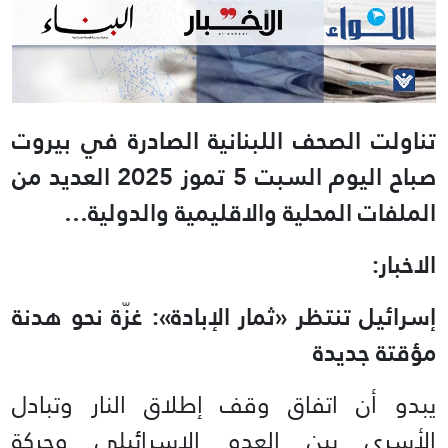
تناولت الصحف اللبنانية الصادرة في بيروت
صباح اليوم السبت 5 تموز 2025 العديد من
الملفات المحلية والاقليمية والدولية…
الاخبار:
إسرائيل تنتظر «ثمار الإبادة»: غزّة نحو هدنة
مؤقتة جديدة
يبدو أن اتفاق وقف إطلاق النار وتبادل
الأسرى بين العدو الإسرائيلي وحركة