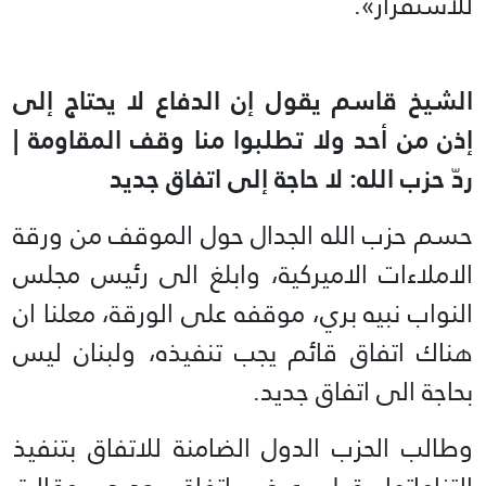
للاستقرار».
الشيخ قاسم يقول إن الدفاع لا يحتاج إلى
إذن من أحد ولا تطلبوا منا وقف المقاومة |
ردّ حزب الله: لا حاجة إلى اتفاق جديد
حسم حزب الله الجدال حول الموقف من ورقة
الاملاءات الاميركية، وابلغ الى رئيس مجلس
النواب نبيه بري، موقفه على الورقة، معلنا ان
هناك اتفاق قائم يجب تنفيذه، ولبنان ليس
بحاجة الى اتفاق جديد.
وطالب الحزب الدول الضامنة للاتفاق بتنفيذ