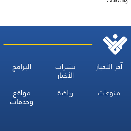
والانبعاثات
آخر الأخبار
نشرات
البرامج
الأخبار
منوعات
رياضة
مواقع
وخدمات