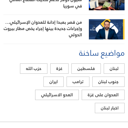
في سوريا
من قصر بعبدا إدانة للعدوان الإسرائيلي…
وإجراءات جديدة بينها إجراء يخص مطار بيروت
الدولي
مواضيع ساخنة
لبنان
فلسطين
غزة
حزب الله
جنوب لبنان
ترامب
ايران
العدوان على غزة
العدو الاسرائيلي
اخبار لبنان