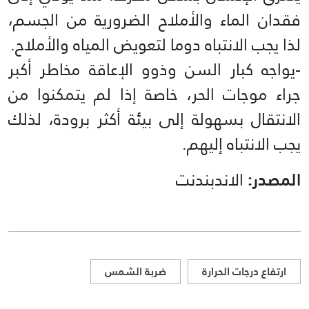
فقدان الماء والأملاح الضرورية من الجسم،
لذا يجب الانتباه دوما لتعويض المياه والأملاح.
-يواجه كبار السن وذوو الإعاقة مخاطر أكبر
جراء موجات الحر، خاصة إذا لم يتمكنوا من
الانتقال بسهولة إلى بيئة أكثر برودة، لذلك
يجب الانتباه إليهم.
المصدر:
الاندبندنت
ارتفاع درجات الحرارة
ضربة الشمس