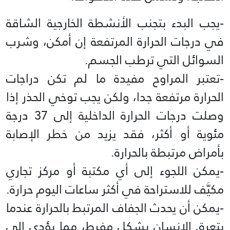
-يجب البدء بتجنب الأنشطة الخارجية الشاقة
في درجات الحرارة المرتفعة إن أمكن، وشرب
السوائل التي ترطب الجسم.
-تعتبر المراوح مفيدة ما لم تكن دراجات
الحرارة مرتفعة جدا، ولكن يجب توخي الحذر إذا
وصلت درجات الحرارة الداخلية إلى 37 درجة
مئوية أو أكثر، فقد يزيد من خطر الإصابة
بأمراض مرتبطة بالحرارة.
-يمكن اللجوء إلى أي مكتبة أو مركز تجاري
مكيَّف للاستراحة في أكثر ساعات اليوم حرارة.
-يمكن أن يحدث الجفاف المرتبط بالحرارة عندما
يتعرق الإنسان بشكل مفرط، مما يؤدي إلى