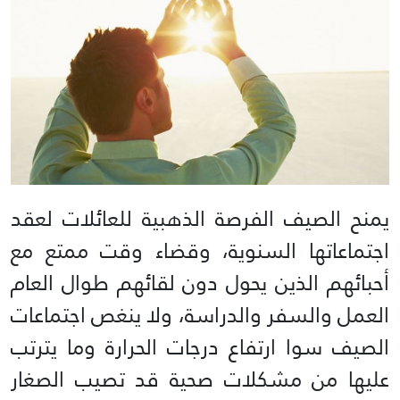
يمنح الصيف الفرصة الذهبية للعائلات لعقد
اجتماعاتها السنوية، وقضاء وقت ممتع مع
أحبائهم الذين يحول دون لقائهم طوال العام
العمل والسفر والدراسة، ولا ينغص اجتماعات
الصيف سوا ارتفاع درجات الحرارة وما يترتب
عليها من مشكلات صحية قد تصيب الصغار