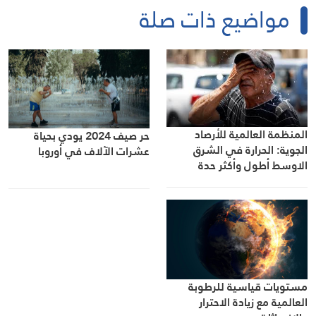
مواضيع ذات صلة
المنظمة العالمية للأرصاد
حر صيف 2024 يودي بحياة
الجوية: الحرارة في الشرق
عشرات الآلاف في أوروبا
الاوسط أطول وأكثر حدة
مستويات قياسية للرطوبة
العالمية مع زيادة الاحترار