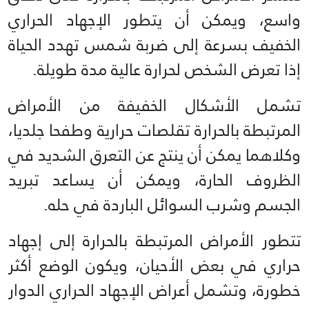
واسع، ويمكن أن يتطور الإجهاد الحراري
الخفيف بسرعة إلى ضربة شمس تهدد الحياة
إذا تعرض الشخص لحرارة عالية مدة طويلة.
تشمل الأشكال الخفيفة من الأمراض
المرتبطة بالحرارة تقلصات حرارية وطفحا جلديا،
وكلاهما يمكن أن ينتج عن التعرق الشديد في
الظروف الحارة، ويمكن أن يساعد تبريد
الجسم وشرب السوائل الباردة في حله.
تتطور الأمراض المرتبطة بالحرارة إلى إجهاد
حراري في بعض الأحيان، ويكون الوضع أكثر
خطورة، وتشمل أعراض الإجهاد الحراري الدوار