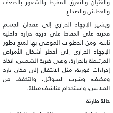
والغثيان والتعرق المفرط والشعور بالضعف
والعطش والصداع.
ويشير الإجهاد الحراري إلى فقدان الجسم
قدرته على الحفاظ على درجة حرارة داخلية
ثابتة، ومن الخطوات الموصى بها لمنع تطور
الإجهاد الحراري إلى أخطر أشكال الأمراض
المرتبطة بالحرارة، وهي ضربة الشمس، اتخاذ
إجراءات فورية، مثل الانتقال إلى مكان بارد
ومكيف، وشرب السوائل، والتخفف من
الملابس، واستخدام مناشف مبللة.
حالة طارئة