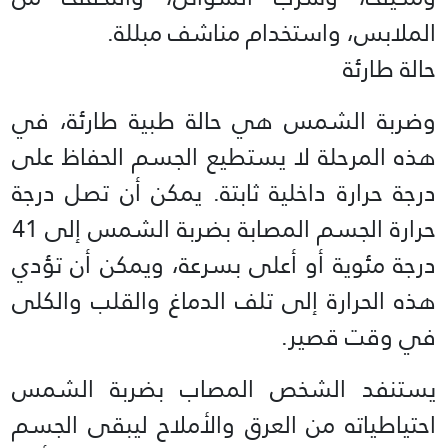
الملابس، واستخدام مناشف مبللة.
حالة طارئة
وضربة الشمس هي حالة طبية طارئة، في
هذه المرحلة لا يستطيع الجسم الحفاظ على
درجة حرارة داخلية ثابتة. يمكن أن تصل درجة
حرارة الجسم المصابة بضربة الشمس إلى 41
درجة مئوية أو أعلى بسرعة، ويمكن أن تؤدي
هذه الحرارة إلى تلف الدماغ والقلب والكلى
في وقت قصير.
يستنفد الشخص المصاب بضربة الشمس
احتياطياته من العرق والأملاح ليبقى الجسم