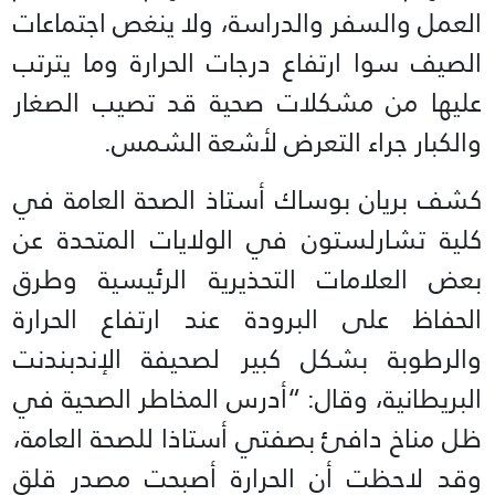
العمل والسفر والدراسة، ولا ينغص اجتماعات
الصيف سوا ارتفاع درجات الحرارة وما يترتب
عليها من مشكلات صحية قد تصيب الصغار
والكبار جراء التعرض لأشعة الشمس.
كشف بريان بوساك أستاذ الصحة العامة في
كلية تشارلستون في الولايات المتحدة عن
بعض العلامات التحذيرية الرئيسية وطرق
الحفاظ على البرودة عند ارتفاع الحرارة
والرطوبة بشكل كبير لصحيفة الإندبندنت
البريطانية، وقال: “أدرس المخاطر الصحية في
ظل مناخ دافئ بصفتي أستاذا للصحة العامة،
وقد لاحظت أن الحرارة أصبحت مصدر قلق