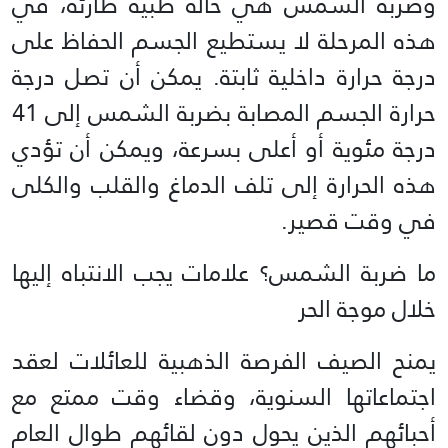
وضربة الشمس هي حالة طبية طارئة، في
هذه المرحلة لا يستطيع الجسم الحفاظ على
درجة حرارة داخلية ثابتة. يمكن أن تصل درجة
حرارة الجسم المصابة بضربة الشمس إلى 41
درجة مئوية أو أعلى بسرعة، ويمكن أن تؤدي
هذه الحرارة إلى تلف الدماغ والقلب والكلى
في وقت قصير.
ما ضربة الشمس؟ علامات يجب الانتباه إليها
خلال موجة الحر
يمنح الصيف الفرصة الذهبية للعائلات لعقد
اجتماعاتها السنوية، وقضاء وقت ممتع مع
أحبائهم الذين يحول دون لقائهم طوال العام