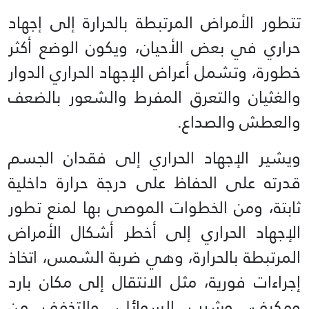
تتطور الأمراض المرتبطة بالحرارة إلى إجهاد
حراري في بعض الأحيان، ويكون الوضع أكثر
خطورة، وتشمل أعراض الإجهاد الحراري الدوار
والغثيان والتعرق المفرط والشعور بالضعف
والعطش والصداع.
ويشير الإجهاد الحراري إلى فقدان الجسم
قدرته على الحفاظ على درجة حرارة داخلية
ثابتة، ومن الخطوات الموصى بها لمنع تطور
الإجهاد الحراري إلى أخطر أشكال الأمراض
المرتبطة بالحرارة، وهي ضربة الشمس، اتخاذ
إجراءات فورية، مثل الانتقال إلى مكان بارد
ومكيف، وشرب السوائل، والتخفف من