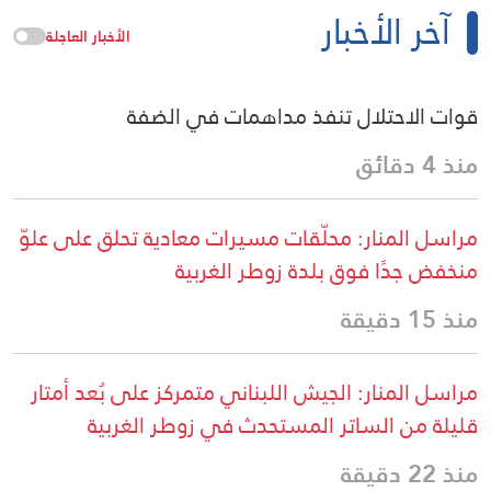
آخر الأخبار
الأخبار العاجلة
قوات الاحتلال تنفذ مداهمات في الضفة
منذ 4 دقائق
مراسل المنار: محلّقات مسيرات معادية تحلق على علوّ
منخفض جدًا فوق بلدة زوطر الغربية
منذ 15 دقيقة
مراسل المنار: الجيش اللبناني متمركز على بُعد أمتار
قليلة من الساتر المستحدث في زوطر الغربية
منذ 22 دقيقة