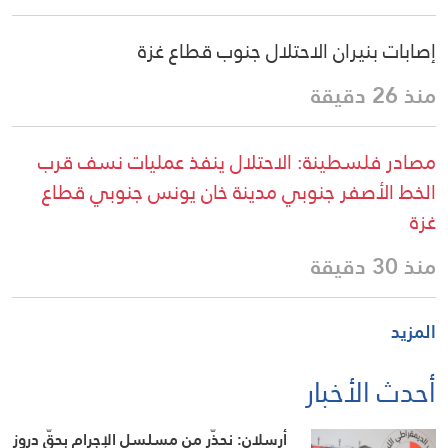
إصابات بنيران الاحتلال جنوب قطاع غزة
منذ 26 دقيقة
مصادر فلسطينة: الاحتلال ينفذ عمليات نسف قرب
الخط الأصفر جنوبي مدينة خان يونس جنوبي قطاع
غزة
منذ 30 دقيقة
المزيد
أحدث الأخبار
أرسلان: نحذّر من مسلسل الإجرام بحقّ دروز