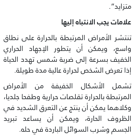
متزايد”.
علامات يجب الانتباه إليها
تنتشر الأمراض المرتبطة بالحرارة على نطاق
واسع، ويمكن أن يتطور الإجهاد الحراري
الخفيف بسرعة إلى ضربة شمس تهدد الحياة
إذا تعرض الشخص لحرارة عالية مدة طويلة.
تشمل الأشكال الخفيفة من الأمراض
المرتبطة بالحرارة تقلصات حرارية وطفحا جلديا،
وكلاهما يمكن أن ينتج عن التعرق الشديد في
الظروف الحارة، ويمكن أن يساعد تبريد
الجسم وشرب السوائل الباردة في حله.