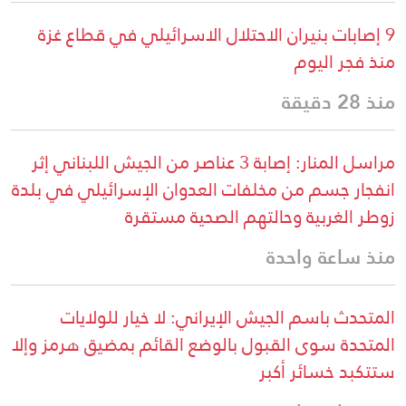
9 إصابات بنيران الاحتلال الاسرائيلي في قطاع غزة
منذ فجر اليوم
منذ 28 دقيقة
مراسل المنار: إصابة 3 عناصر من الجيش اللبناني إثر
انفجار جسم من مخلفات العدوان الإسرائيلي في بلدة
زوطر الغربية وحالتهم الصحية مستقرة
منذ ساعة واحدة
المتحدث باسم الجيش الإيراني: لا خيار للولايات
المتحدة سوى القبول بالوضع القائم بمضيق هرمز وإلا
ستتكبد خسائر أكبر