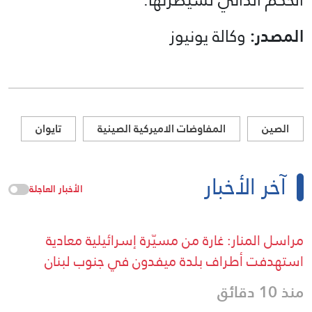
المصدر:
وكالة يونيوز
الصين
المفاوضات الاميركية الصينية
تايوان
آخر الأخبار
الأخبار العاجلة
مراسل المنار: غارة من مسيّرة إسرائيلية معادية
استهدفت أطراف بلدة ميفدون في جنوب لبنان
منذ 10 دقائق