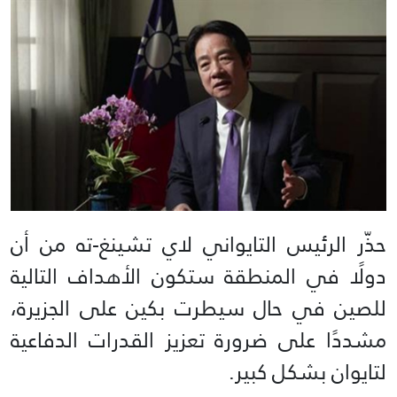
حذّر الرئيس التايواني لاي تشينغ-ته من أن
دولًا في المنطقة ستكون الأهداف التالية
للصين في حال سيطرت بكين على الجزيرة،
مشددًا على ضرورة تعزيز القدرات الدفاعية
لتايوان بشكل كبير.