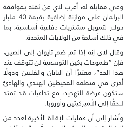
وفي مقابلة له، أعرب لاي عن ثقته بموافقة
البرلمان على موازنة إضافية بقيمة 40 مليار
دولار لتمويل مشتريات دفاعية أساسية، بما
في ذلك أسلحة من الولايات المتحدة.
وقال لاي إنه إذا تم ضم تايوان إلى الصين،
فإن “طموحات بكين التوسعية لن تتوقف عند
هذا الحد”، معتبرًا أن اليابان والفلبين ودولًا
أخرى في منطقة المحيطين الهندي والهادئ
ستكون عرضة للتهديد، مع تداعيات قد تمتد
لاحقًا إلى الأميركيتين وأوروبا.
وأشار إلى أن عمليات الإقالة الأخيرة لعدد من