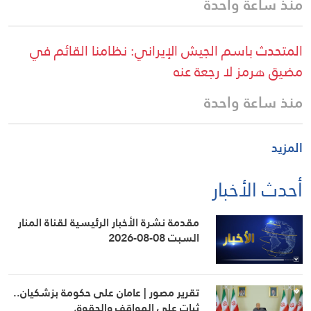
منذ ساعة واحدة
المتحدث باسم الجيش الإيراني: نظامنا القائم في
مضيق هرمز لا رجعة عنه
منذ ساعة واحدة
المزيد
أحدث الأخبار
مقدمة نشرة الأخبار الرئيسية لقناة المنار
السبت 08-08-2026
تقرير مصور | عامان على حكومة بزشكيان..
ثبات على المواقف والحقوق