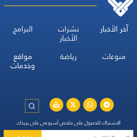
آخر الأخبار
نشرات
البرامج
الأخبار
منوعات
رياضة
مواقع
وخدمات
الاشتراك للحصول على ملخص أسبوعي على بريدك