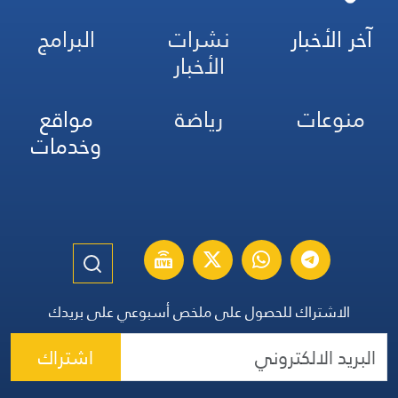
آخر الأخبار
نشرات
البرامج
الأخبار
منوعات
رياضة
مواقع
وخدمات
الاشتراك للحصول على ملخص أسبوعي على بريدك
اشتراك