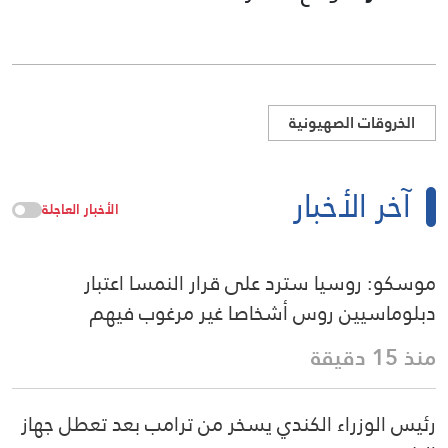
الخروقات الصهيونية
آخر الأخبار
الأخبار العاجلة
موسكو: روسيا سترد على قرار النمسا اعتبار
دبلوماسيين روس أشخاصا غير مرغوب فيهم
منذ 15 دقيقة
رئيس الوزراء الكندي يسخر من ترامب بعد تعطل جهاز