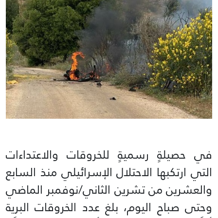
في حصيلةٍ رسميةٍ للخروقات والاعتداءات
التي ارتكبها الاحتلال الإسرائيلي منذ السابع
والعشرين من تشرين الثاني/نوفمبر الماضي
وحتى صباح اليوم، بلغ عدد الخروقات البرية