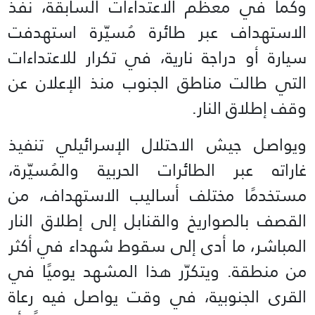
وكما في معظم الاعتداءات السابقة، نُفّذ
الاستهداف عبر طائرة مُسيّرة استهدفت
سيارة أو دراجة نارية، في تكرار للاعتداءات
التي طالت مناطق الجنوب منذ الإعلان عن
وقف إطلاق النار.
ويواصل جيش الاحتلال الإسرائيلي تنفيذ
غاراته عبر الطائرات الحربية والمُسيّرة،
مستخدمًا مختلف أساليب الاستهداف، من
القصف بالصواريخ والقنابل إلى إطلاق النار
المباشر، ما أدى إلى سقوط شهداء في أكثر
من منطقة. ويتكرّر هذا المشهد يوميًا في
القرى الجنوبية، في وقت يواصل فيه رعاة