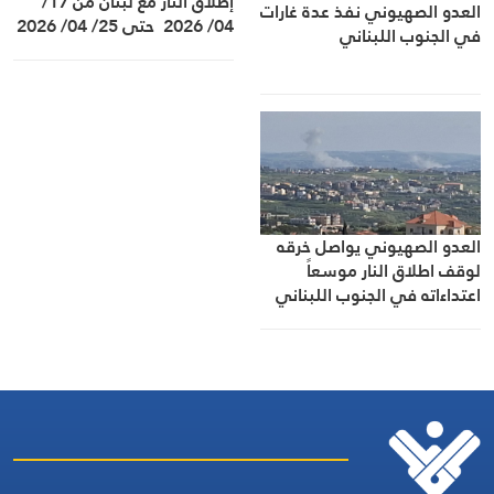
إطلاق النار مع لبنان من 17/
العدو الصهيوني نفذ عدة غارات
04/ 2026 حتى 25/ 04/ 2026
في الجنوب اللبناني
العدو الصهيوني يواصل خرقه
لوقف اطلاق النار موسعاً
اعتداءاته في الجنوب اللبناني