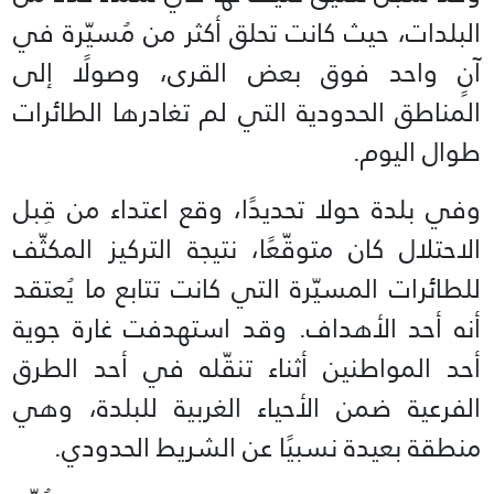
البلدات، حيث كانت تحلق أكثر من مُسيّرة في
آنٍ واحد فوق بعض القرى، وصولًا إلى
المناطق الحدودية التي لم تغادرها الطائرات
طوال اليوم.
وفي بلدة حولا تحديدًا، وقع اعتداء من قِبل
الاحتلال كان متوقّعًا، نتيجة التركيز المكثّف
للطائرات المسيّرة التي كانت تتابع ما يُعتقد
أنه أحد الأهداف. وقد استهدفت غارة جوية
أحد المواطنين أثناء تنقّله في أحد الطرق
الفرعية ضمن الأحياء الغربية للبلدة، وهي
منطقة بعيدة نسبيًا عن الشريط الحدودي.