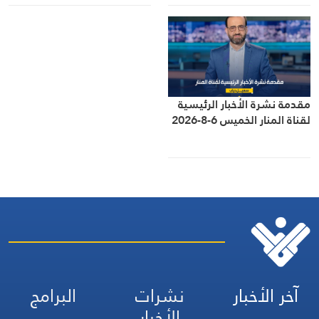
الساحتين السياسية
والميدانية، إلى جانب المواقف
الرسمية وأبرز التطورات ذات
الصلة بالشأنين الداخلي
والإقليمي
مقدمة نشرة الأخبار الرئيسية
لقناة المنار الخميس 6-8-2026
آخر الأخبار
نشرات
البرامج
الأخبار