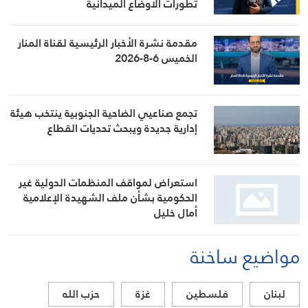
تطورات الأوضاع الميدانية
مقدمة نشرة الأخبار الرئيسية لقناة المنار
الخميس 6-8-2026
تجمع صناعيي الضاحية الجنوبية ينتخب هيئة
إدارية جديدة ويبحث تحديات القطاع
استعراض لمواقف المنظمات الدولية غير
الحكومية بشأن ملف الشهيدة الإعلامية
أمال خليل
مواضيع ساخنة
لبنان
فلسطين
غزة
حزب الله