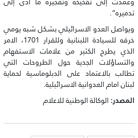
وعمدت إلى تفخيخه وتفجيره ما أدى إلى
تدميره”.
ويواصل العدو الاسرائيلي بشكل شبه يومي
خرقه للسيادة اللبنانية وللقرار 1701، الامر
الذي يطرح الكثير من علامات الاستفهام
والتساؤلات الجدية حول الطروحات التي
تطالب بالاعتماد على الدبلوماسية لحماية
لبنان امام العدوانية الاسرائيلية.
المصدر:
الوكالة الوطنية للاعلام