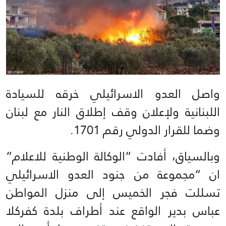
واصل العدو الاسرائيلي خرقه للسيادة
اللبنانية ولإعلان وقف إطلاق النار مع لبنان
وضما للقرار الدولي رقم 1701.
وبالسياق، أفادت “الوكالة الوطنية للاعلام”
ان “مجموعة من جنود العدو الاسرائيلي
تسللت فجر الخميس إلى منزل المواطن
عباس بدير الواقع عند أطراف بلدة كفركلا