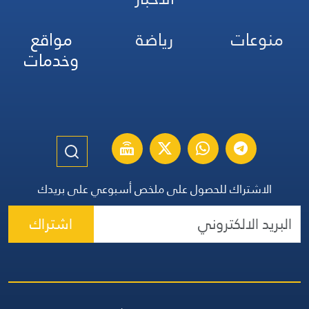
منوعات
رياضة
مواقع
وخدمات
الاشتراك للحصول على ملخص أسبوعي على بريدك
اشتراك