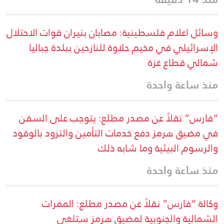
وسائل اعلام فلسطينية: مصابان بنيران قوات الاحتلال
الإسرائيلي في مخيم حلاوة للنازحين ببلدة جباليا
شمالي قطاع غزة
منذ ساعة واحدة
“فارس” نقلاً عن مصدر مطلع: يتوجب على السفن
في مضيق هرمز دفع خدمات التأمين والتزود بالوقود
والرسوم البيئية وما شابه ذلك
منذ ساعة واحدة
وكالة “فارس” نقلاً عن مصدر مطلع: الممرات
الشمالية والجنوبية لمضيق هرمز ستلغى