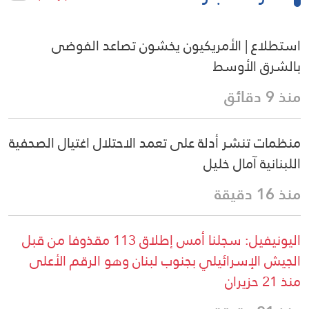
استطلاع | الأمريكيون يخشون تصاعد الفوضى
بالشرق الأوسط
منذ 9 دقائق
منظمات تنشر أدلة على تعمد الاحتلال اغتيال الصحفية
اللبنانية آمال خليل
منذ 16 دقيقة
اليونيفيل: سجلنا أمس إطلاق 113 مقذوفا من قبل
الجيش الإسرائيلي بجنوب لبنان وهو الرقم الأعلى
منذ 21 حزيران