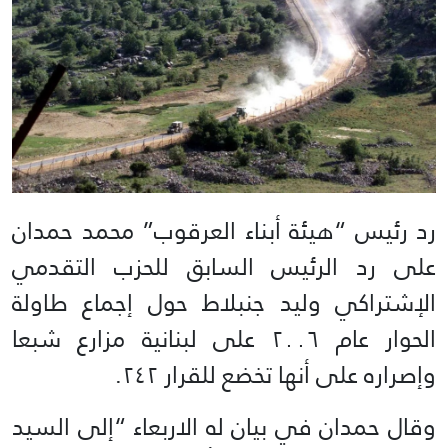
رد رئيس “هيئة أبناء العرقوب” محمد حمدان
على رد الرئيس السابق للحزب التقدمي
الإشتراكي وليد جنبلاط حول إجماع طاولة
الحوار عام ٢٠٠٦ على لبنانية مزارع شبعا
وإصراره على أنها تخضع للقرار ٢٤٢.
وقال حمدان في بيان له الاربعاء “إلى السيد