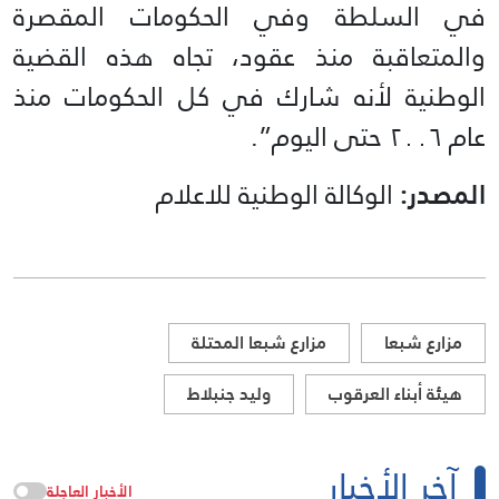
في السلطة وفي الحكومات المقصرة
والمتعاقبة منذ عقود، تجاه هذه القضية
الوطنية لأنه شارك في كل الحكومات منذ
عام ٢٠٠٦ حتى اليوم”.
المصدر:
الوكالة الوطنية للاعلام
مزارع شبعا
مزارع شبعا المحتلة
هيئة أبناء العرقوب
وليد جنبلاط
آخر الأخبار
الأخبار العاجلة