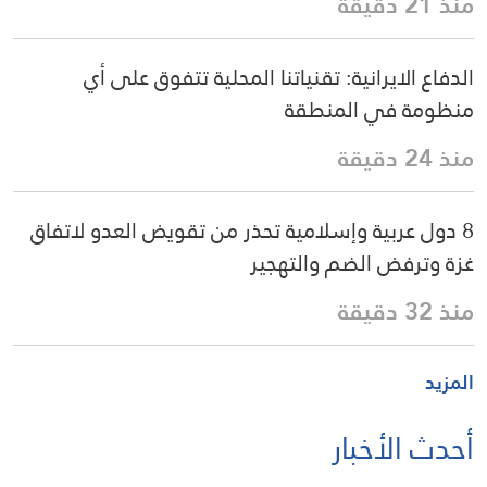
منذ 21 دقيقة
الدفاع الايرانية: تقنياتنا المحلية تتفوق على أي
منظومة في المنطقة
منذ 24 دقيقة
8 دول عربية وإسلامية تحذر من تقويض العدو لاتفاق
غزة وترفض الضم والتهجير
منذ 32 دقيقة
المزيد
أحدث الأخبار