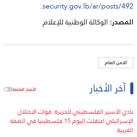
.
security.gov.lb/ar/posts/492
المصدر:
الوكالة الوطنية للإعلام
الامن العام
آخر الأخبار
الأخبار العاجلة
نادي الأسير الفلسطيني للجزيرة: قوات الاحتلال
الإسرائيلي اعتقلت اليوم 15 فلسطينيا في الضفة
الغربية