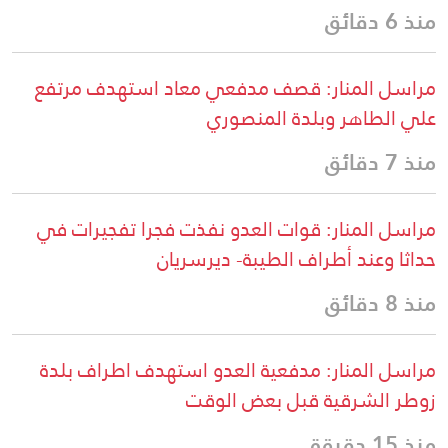
منذ 6 دقائق
مراسل المنار: قصف مدفعي معاد استهدف مرتفع
علي الطاهر وبلدة المنصوري
منذ 7 دقائق
مراسل المنار: قوات العدو نفذت فجرا تفجيرات في
حداثا وعند أطراف الطيبة- ديرسريان
منذ 8 دقائق
مراسل المنار: مدفعية العدو استهدف اطراف بلدة
زوطر الشرقية قبل بعض الوقت
منذ 15 دقيقة