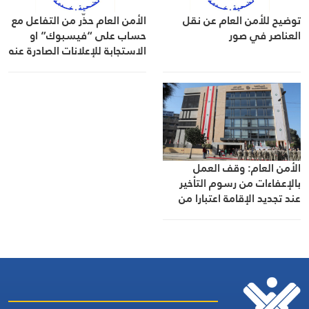
توضيح للأمن العام عن نقل
الأمن العام حذّر من التفاعل مع
العناصر في صور
حساب على “فيسبوك” او
الاستجابة للإعلانات الصادرة عنه
الأمن العام: وقف العمل
بالإعفاءات من رسوم التأخير
عند تجديد الإقامة اعتبارا من
أول أيار