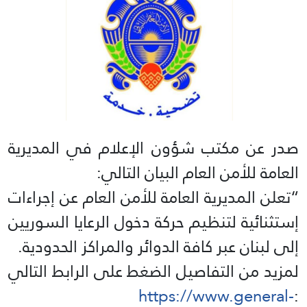
صدر عن مكتب شؤون الإعلام في المديرية
العامة للأمن العام البيان التالي:
“تعلن المديرية العامة للأمن العام عن إجراءات
إستثنائية لتنظيم حركة دخول الرعايا السوريين
إلى لبنان عبر كافة الدوائر والمراكز الحدودية.
لمزيد من التفاصيل الضغط على الرابط التالي
https://www.general-
: