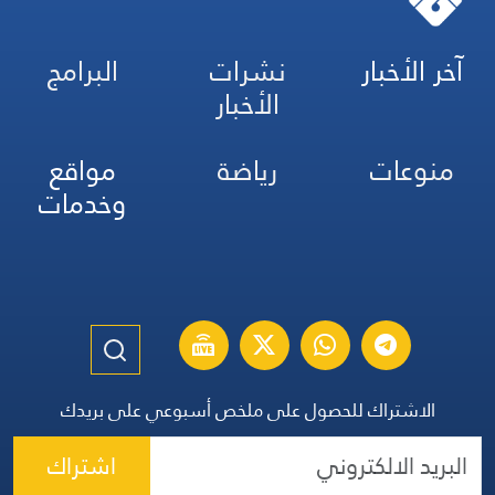
آخر الأخبار
نشرات
البرامج
الأخبار
منوعات
رياضة
مواقع
وخدمات
الاشتراك للحصول على ملخص أسبوعي على بريدك
اشتراك