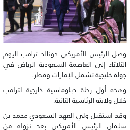
وصل الرئيس الأمريكي دونالد ترامب اليوم
الثلاثاء إلى العاصمة السعودية الرياض في
جولة خليجية تشمل الإمارات وقطر.
وهذه أول رحلة دبلوماسية خارجية لترامب
خلال ولايته الرئاسية الثانية.
وقد استقبل ولي العهد السعودي محمد بن
سلمان الرئيس الأمريكي بعد نزوله من