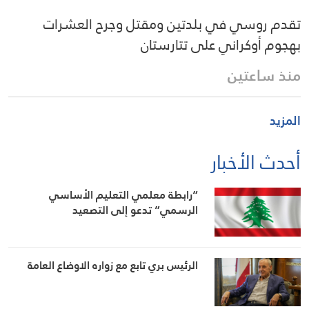
تقدم روسي في بلدتين ومقتل وجرح العشرات
بهجوم أوكراني على تتارستان
منذ ساعتين
المزيد
أحدث الأخبار
“رابطة معلمي التعليم الأساسي
الرسمي” تدعو إلى التصعيد
الرئيس بري تابع مع زواره الاوضاع العامة