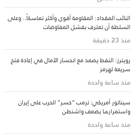
النائب المقداد: المقاومة أقوى وأكثر تماسكاً.. وعلى
السلطة أن تعترف بفشل المفاوضات
منذ 23 دقيقة
رويترز: النفط يصعد مع انحسار الآمال في إعادة فتح
سريعة لهرمز
منذ ساعة واحدة
سيناتور أمريكي: ترمب “خسر” الحرب على إيران
واستمرارها يضعف واشنطن
منذ ساعة واحدة