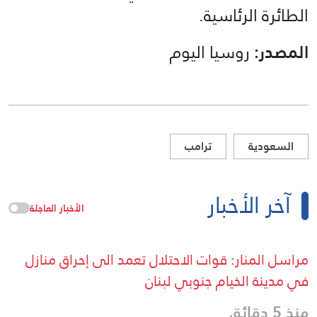
الطائرة الرئاسية.
المصدر:
روسيا اليوم
السعودية
ترامب
آخر الأخبار
الأخبار العاجلة
مراسل المنار: قوات الاحتلال تعمد الى إحراق منازل
في مدينة الخيام جنوبي لبنان
منذ 5 دقائق