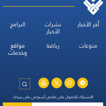
آخر الأخبار
نشرات
البرامج
الأخبار
منوعات
رياضة
مواقع
وخدمات
الاشتراك للحصول على ملخص أسبوعي على بريدك