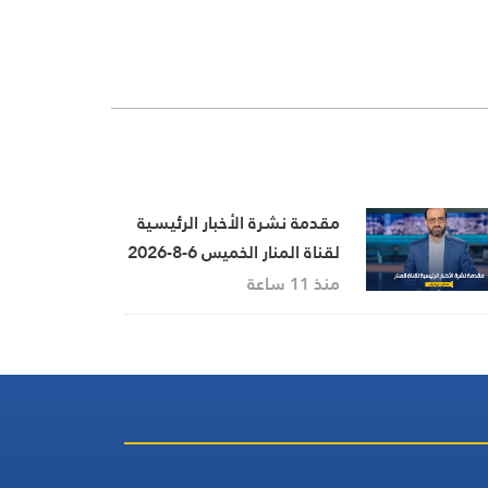
مقدمة نشرة الأخبار الرئيسية
لقناة المنار الخميس 6-8-2026
منذ 11 ساعة