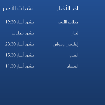
آخر الأخبار
نشرات الأخبار
خطاب الأمين
نشرة أخبار 19:30
لبنان
نشرة محليات
إقليمي ودولي
نشرة أخبار 23:30
العدو
نشرة أخبار 15:30
اقتصاد
نشرة أخبار 11:30