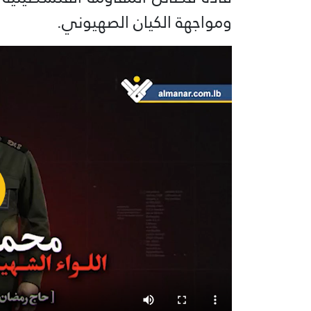
ومواجهة الكيان الصهيوني.