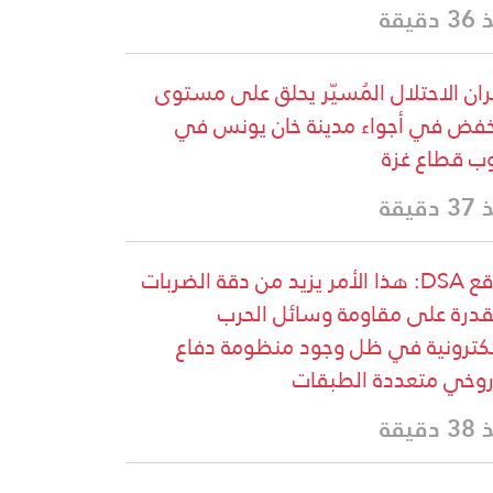
دقيقة
ان الاحتلال المُسيّر يحلق على مستوى
فض في أجواء مدينة خان يونس في
ب قطاع غزة
دقيقة
موقع DSA: هذا الأمر يزيد من دقة الضربات
قدرة على مقاومة وسائل الحرب
لكترونية في ظل وجود منظومة دفاع
وخي متعددة الطبقات
دقيقة