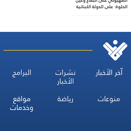
الصهيوني على البقاع وعين
الحلوة: على الدولة اللبنانية
مواجهة هذا العدو
آخر الأخبار
نشرات
البرامج
الأخبار
منوعات
رياضة
مواقع
وخدمات