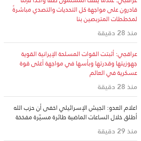
قادرون على مواجهة كل التحديات والتصدي مباشرةً
لمخططات المتربصين بنا
منذ 28 دقيقة
عراقجي: أثبتت القوات المسلحة الإيرانية القوية
جهوزيتها وقدرتها وبأسها في مواجهة أغلى قوة
عسكرية في العالم
منذ 28 دقيقة
اعلام العدو: الجيش الإسرائيلي اخفى أن حزب الله
أطلق خلال الساعات الماضية طائرة مسيّرة مفخخة
منذ 29 دقيقة