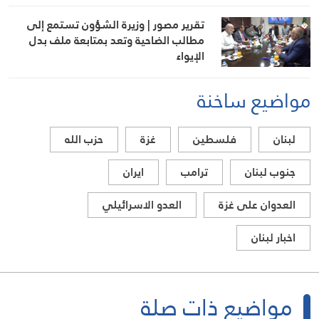
تقرير مصور | وزيرة الشؤون تستمع إلى
مطالب الضاحية وتعد بمتابعة ملف بدل
الإيواء
مواضيع ساخنة
لبنان
فلسطين
غزة
حزب الله
جنوب لبنان
ترامب
ايران
العدوان على غزة
العدو الاسرائيلي
اخبار لبنان
مواضيع ذات صلة