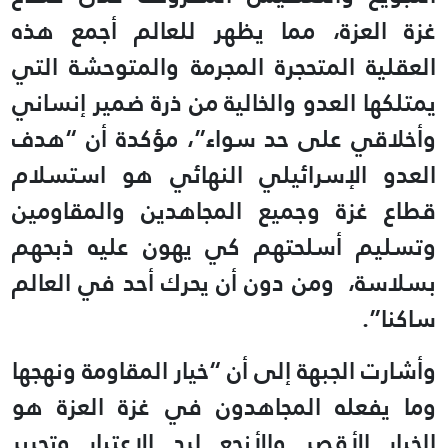
غزة العزة، مما يظهر للعالم أجمع هذه
العقلية المتحجرة المجرمة والمتوحشة التي
يمتلكها العدو والخالية من ذرة ضمير إنساني
وأخلاقي على حد سواء”، مؤكدة أن “هدف
العدو الإسرائيلي النهائي هو استسلام
قطاع غزة وجميع المجاهدين والمقاومين
وتسليم أسلحتهم كي يهون عليه ذبحهم
بسلاسة، ومن دون أن يحرك أحد في العالم
ساكنا”.
وأشارت الجبهة إلى أن “خيار المقاومة ونهجها
وما يفعله المجاهدون في غزة العزة هو
الخيار الأقصر والأنجع لرد الاعتبار وتحرير