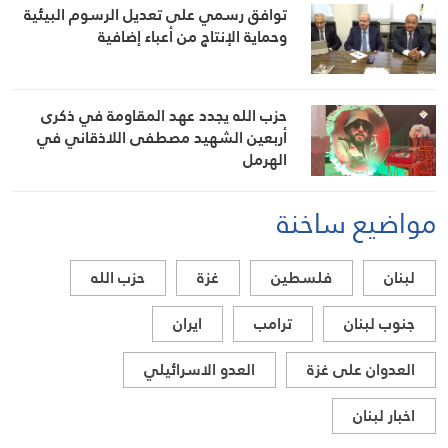
توافق رسمي على تعديل الرسوم البيئية
وحماية الإنتاج من أعباء إضافية
حزب الله يجدد عهد المقاومة في ذكرى
أربعين الشهيد مصطفى اللاذقاني في
الهرمل
مواضيع ساخنة
لبنان
فلسطين
غزة
حزب الله
جنوب لبنان
ترامب
ايران
العدوان على غزة
العدو الاسرائيلي
اخبار لبنان