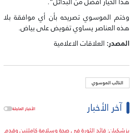
هذا الخيار أفضل من البدائل”.
وختم الموسوي تصريحه بأن أي موافقة بلا
هذه العناصر يساوي تفويض على بياض.
المصدر:
العلاقات الاعلامية
النائب الموسوي
آخر الأخبار
الأخبار العاجلة
بزشكيان: قائد الثورة في صحة وسلامة كاملتين وقدم