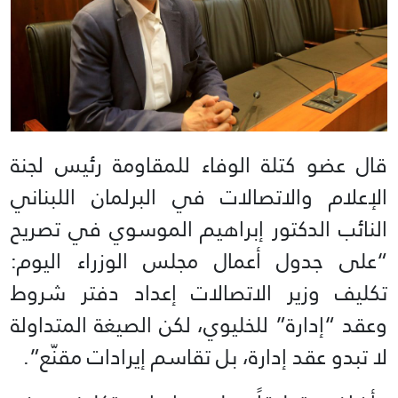
قال عضو كتلة الوفاء للمقاومة رئيس لجنة
الإعلام والاتصالات في البرلمان اللبناني
النائب الدكتور إبراهيم الموسوي في تصريح
“على جدول أعمال مجلس الوزراء اليوم:
تكليف وزير الاتصالات إعداد دفتر شروط
وعقد “إدارة” للخليوي، لكن الصيغة المتداولة
لا تبدو عقد إدارة، بل تقاسم إيرادات مقنّع”.