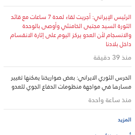
الرئيس الإيراني: أجريت لقاء لمدة 7 ساعات مع قائد
الثورة السيد مجتبى الخامنئي وأوصى بالوحدة
والانسجام لأن العدو يركز اليوم على إثارة الانقسام
داخل بلادنا
منذ 39 دقيقة
الحرس الثوري الايراني: بعض صواريخنا يمكنها تغيير
مسارها في مواجهة منظومات الدفاع الجوي للعدو
منذ ساعة واحدة
المزيد