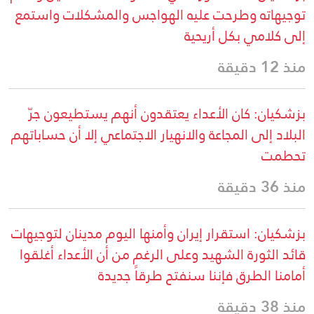
توجيهاته وطرحت عليه الهواجس والمشكلات واستمع
إلى كلامي بكل أريحية
منذ 12 دقيقة
بزشكيان: كان الأعداء يعتقدون أنهم يستطيعون جرّ
البلاد إلى المجاعة والانهيار الاجتماعي إلا أن حساباتهم
تحطمت
منذ 36 دقيقة
بزشكيان: استقرار إيران وأمنها اليوم مدينان لتوجيهات
قائد الثورة الشهيد وعلى الرغم من أن الأعداء أغلقوا
أمامنا الطرق فإننا سنفتح طرقاً جديدة
منذ 38 دقيقة