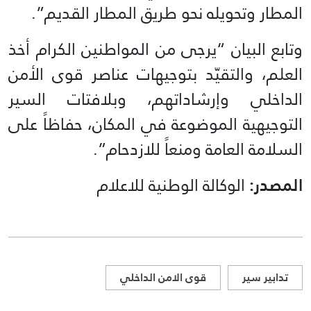
المطار وتحويله نحو طريق المطار القديم”.
وتابع البيان “يرجى من المواطنين الكرام أخذ
العلم، والتقيّد بتوجيهات عناصر قوى الأمن
الداخلي وإرشاداتهم، وبلافتات السير
التوجيهية الموضوعة في المكان، حفاظاً على
السلامة العامة ومنعاً للازدحام”.
المصدر:
الوكالة الوطنية للاعلام
تدابير سير
قوى الامن الداخلي