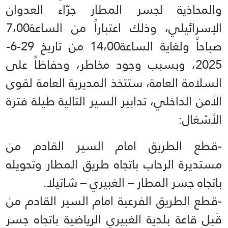
والمحاذية لجسر المطار جرّاء العدوان
الإسرائيلي، وذلك اعتباراً من الساعة7،00
صباحاً ولغاية الساعة14،00 من تاريخ 29-6-
2025، وبسبب وجود مخاطر، وحفاظاً على
السلامة العامة، ستتخذ المديرية العامة لقوى
الأمن الداخلي، تدابير السير التالية طيلة فترة
الأشغال:
-قطع الطريق امام السير القادم من
مستديرة الرحاب باتجاه طريق المطار وتحويله
باتجاه جسر المطار – الغبيري – شاتيلا.
-قطع الطريق الفرعية امام السير القادم من
قَبل قاعة بلدية الغبيري الرياضية باتجاه جسر