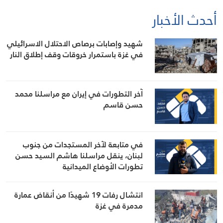
أحدث الأخبار
شهيد وإصابات برصاص الاحتلال الاسرائيلي
في غزة باستمرار خروقات وقف إطلاق النار
آخر التطورات في إيران مع مراسلنا محمد
حسن قاسم
في متابعة لآخر المستجدات من جنوب
لبنان، ينقل مراسلنا هاشم السيد حسن
تطورات الأوضاع الميدانية
انتشال رفات 19 شهيدًا من أنقاض عمارة
مدمرة في غزة