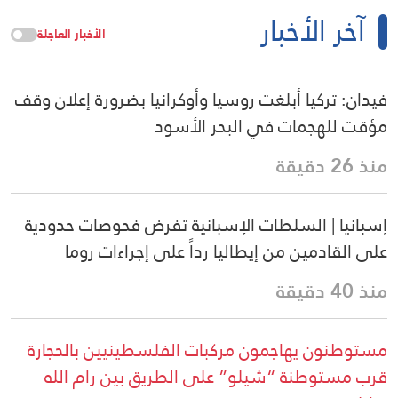
آخر الأخبار
الأخبار العاجلة
فيدان: تركيا أبلغت روسيا وأوكرانيا بضرورة إعلان وقف
مؤقت للهجمات في البحر الأسود
منذ 26 دقيقة
إسبانيا | السلطات الإسبانية تفرض فحوصات حدودية
على القادمين من إيطاليا رداً على إجراءات روما
منذ 40 دقيقة
مستوطنون يهاجمون مركبات الفلسطينيين بالحجارة
قرب مستوطنة “شيلو” على الطريق بين رام الله