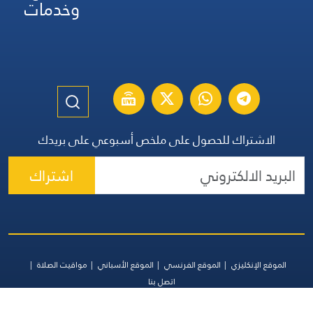
وخدمات
الاشتراك للحصول على ملخص أسبوعي على بريدك
اشتراك
الموقع الإنكليزي
الموقع الفرنسي
الموقع الأسباني
مواقيت الصلاة
اتصل بنا
جميع الحقوق محفوظة | المجموعة اللبنانية للإعلام 2026