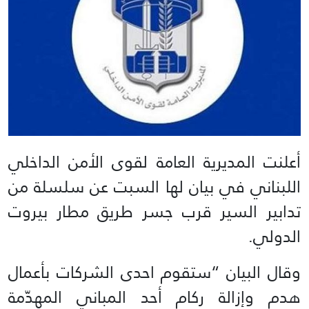
أعلنت المديرية العامة لقوى الأمن الداخلي
اللبناني في بيان لها السبت عن سلسلة من
تدابير السير قرب جسر طريق مطار بيروت
الدولي.
وقال البيان “ستقوم احدى الشركات بأعمال
هدم وإزالة ركام أحد المباني المهدّمة