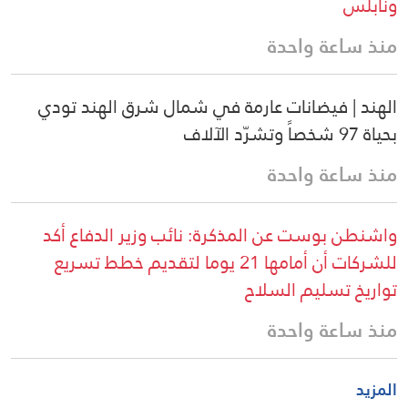
ونابلس
منذ ساعة واحدة
الهند | فيضانات عارمة في شمال شرق الهند تودي
بحياة 97 شخصاً وتشرّد الآلاف
منذ ساعة واحدة
واشنطن بوست عن المذكرة: نائب وزير الدفاع أكد
للشركات أن أمامها 21 يوما لتقديم خطط تسريع
تواريخ تسليم السلاح
منذ ساعة واحدة
المزيد