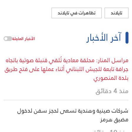
تايلاند
تظاهرات في تايلاند
آخر الأخبار
الأخبار العاجلة
مراسل المنار: محلقة معادية تُلقي قنبلة صوتية باتجاه
جرافة تابعة للجيش اللبناني أثناء عملها على فتح طريق
بلدة المنصوري
منذ 4 دقائق
شركات صينية وهندية تسعى لحجز سفن لدخول
مضيق هرمز