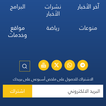
آخر الأخبار
نشرات
البرامج
الأخبار
منوعات
رياضة
مواقع
وخدمات
الاشتراك للحصول على ملخص أسبوعي على بريدك
اشتراك