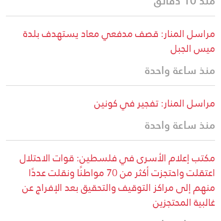
منذ 10 دقائق
مراسل المنار: قصف مدفعي معاد يستهدف بلدة
ميس الجبل
منذ ساعة واحدة
مراسل المنار: تفجير في كونين
منذ ساعة واحدة
مكتب إعلام الأسرى في فلسطين: قوات الاحتلال
اعتقلت واحتجزت أكثر من 70 مواطنًا ونقلت عددًا
منهم إلى مراكز التوقيف والتحقيق بعد الإفراج عن
غالبية المحتجزين