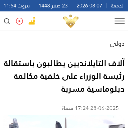
الجمعة
07 08 2026
23 صفر 1448
بيروت 11:54
Ar
En
Fr
Es
دولي
آلاف التايلانديين يطالبون باستقالة
رئيسة الوزراء على خلفية مكالمة
دبلوماسية مسربة
28-06-2025 17:24 مساءً