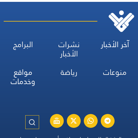
آخر الأخبار
نشرات
البرامج
الأخبار
منوعات
رياضة
مواقع
وخدمات