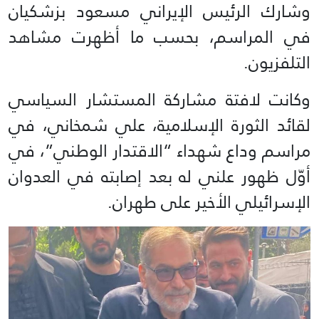
وشارك الرئيس الإيراني مسعود بزشكيان
في المراسم، بحسب ما أظهرت مشاهد
التلفزيون.
وكانت لافتة مشاركة المستشار السياسي
لقائد الثورة الإسلامية، علي شمخاني، في
مراسم وداع شهداء “الاقتدار الوطني”، في
أوّل ظهور علني له بعد إصابته في العدوان
الإسرائيلي الأخير على طهران.