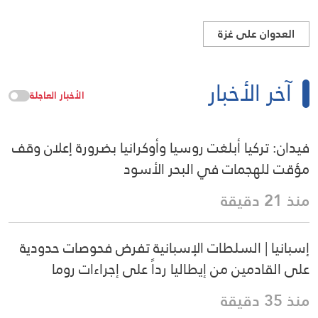
العدوان على غزة
آخر الأخبار
الأخبار العاجلة
فيدان: تركيا أبلغت روسيا وأوكرانيا بضرورة إعلان وقف
مؤقت للهجمات في البحر الأسود
منذ 21 دقيقة
إسبانيا | السلطات الإسبانية تفرض فحوصات حدودية
على القادمين من إيطاليا رداً على إجراءات روما
منذ 35 دقيقة