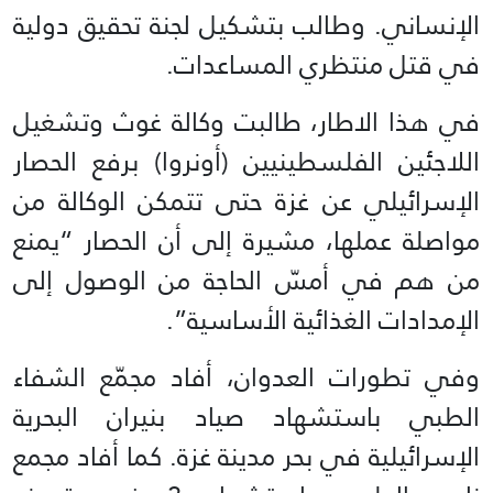
الإنساني. وطالب بتشكيل لجنة تحقيق دولية
في قتل منتظري المساعدات.
في هذا الاطار، طالبت وكالة غوث وتشغيل
اللاجئين الفلسطينيين (أونروا) برفع الحصار
الإسرائيلي عن غزة حتى تتمكن الوكالة من
مواصلة عملها، مشيرة إلى أن الحصار “يمنع
من هم في أمسّ الحاجة من الوصول إلى
الإمدادات الغذائية الأساسية”.
وفي تطورات العدوان، أفاد مجمّع الشفاء
الطبي باستشهاد صياد بنيران البحرية
الإسرائيلية في بحر مدينة غزة. كما أفاد مجمع