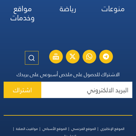
منوعات
رياضة
مواقع
وخدمات
الاشتراك للحصول على ملخص أسبوعي على بريدك
اشتراك
الموقع الإنكليزي
الموقع الفرنسي
الموقع الأسباني
مواقيت الصلاة