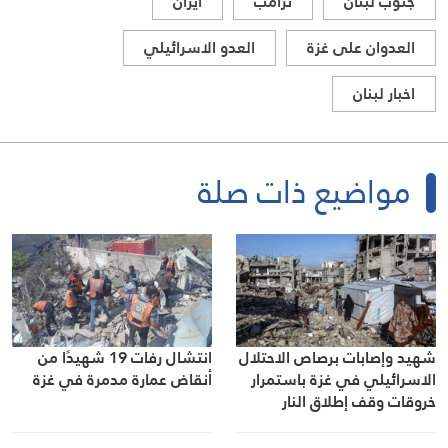
جنوب لبنان
ترامب
ايران
العدوان على غزة
العدو الاسرائيلي
اخبار لبنان
مواضيع ذات صلة
شهيد وإصابات برصاص الاحتلال
انتشال رفات 19 شهيدًا من
الاسرائيلي في غزة باستمرار
أنقاض عمارة مدمرة في غزة
خروقات وقف إطلاق النار