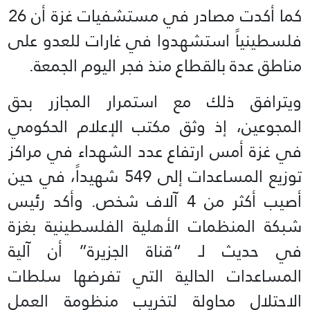
كما أكدت مصادر في مستشفيات غزة أن 26
فلسطينياً استشهدوا في غارات للعدو على
مناطق عدة بالقطاع منذ فجر اليوم الجمعة.
ويترافق ذلك مع استمرار المجازر بحق
المجوعين، إذ وثق مكتب الإعلام الحكومي
في غزة أمس ارتفاع عدد الشهداء في مراكز
توزيع المساعدات إلى 549 شهيداً، في حين
أصيب أكثر من 4 آلاف شخص. وأكد رئيس
شبكة المنظمات الأهلية الفلسطينية بغزة
في حديث لـ “قناة الجزيرة” أن آلية
المساعدات الحالية التي تفرضها سلطات
الاحتلال محاولة لتخريب منظومة العمل