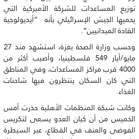
توزيع المساعدات للشركة الأميركية التي
يحميها الجيش الإسرائيلي بأنه “أيديولوجية
القادة الميدانيين”.
وحسب وزارة الصحة بغزة، استشهد منذ 27
مايو/أيار 549 فلسطينيا، وأصيب أكثر من
4000 قرب مراكز المساعدات، وفي المناطق
التي كان السكان ينتظرون فيها شاحنات
الغذاء.
وكانت شبكة المنظمات الأهلية حذرت أمس
الخميس من أن كيان العدو يسعى لتكريس
الفوضى والعنف في القطاع، عبر السيطرة