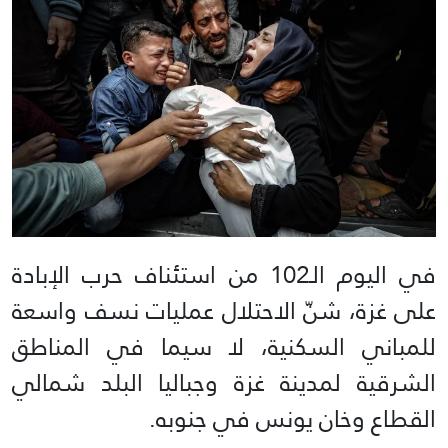
في اليوم الـ102 من استئناف حرب الإبادة
على غزة، شنّ الاحتلال عمليات نسف واسعة
للمباني السكنية، لا سيما في المناطق
الشرقية لمدينة غزة وجباليا البلد شمالي
القطاع وخان يونس في جنوبه.