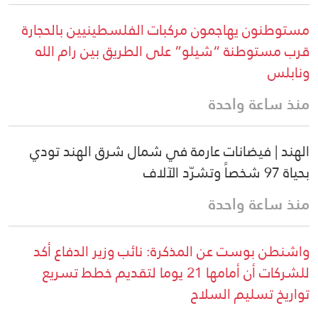
مستوطنون يهاجمون مركبات الفلسطينيين بالحجارة
قرب مستوطنة “شيلو” على الطريق بين رام الله
ونابلس
منذ ساعة واحدة
الهند | فيضانات عارمة في شمال شرق الهند تودي
بحياة 97 شخصاً وتشرّد الآلاف
منذ ساعة واحدة
واشنطن بوست عن المذكرة: نائب وزير الدفاع أكد
للشركات أن أمامها 21 يوما لتقديم خطط تسريع
تواريخ تسليم السلاح