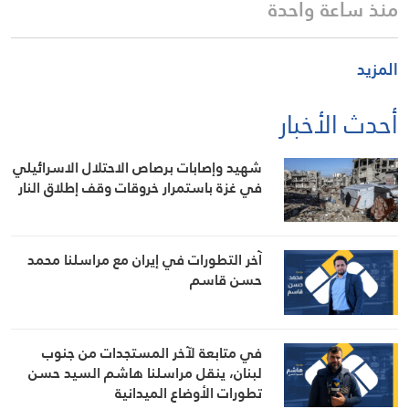
منذ ساعة واحدة
المزيد
أحدث الأخبار
شهيد وإصابات برصاص الاحتلال الاسرائيلي
في غزة باستمرار خروقات وقف إطلاق النار
آخر التطورات في إيران مع مراسلنا محمد
حسن قاسم
في متابعة لآخر المستجدات من جنوب
لبنان، ينقل مراسلنا هاشم السيد حسن
تطورات الأوضاع الميدانية