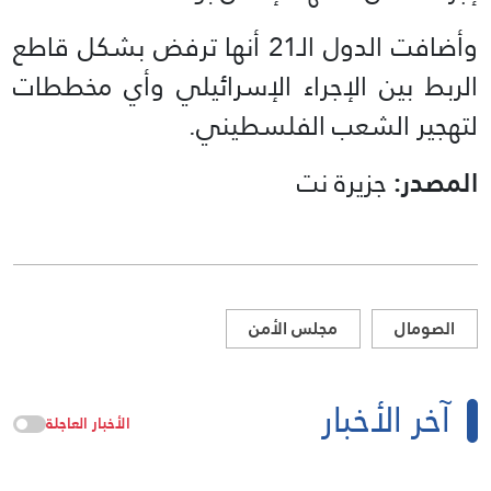
وأضافت الدول الـ21 أنها ترفض بشكل قاطع
الربط بين الإجراء الإسرائيلي وأي مخططات
لتهجير الشعب الفلسطيني.
المصدر:
جزيرة نت
الصومال
مجلس الأمن
آخر الأخبار
الأخبار العاجلة