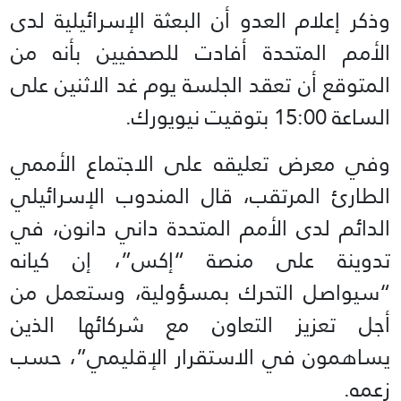
وذكر إعلام العدو أن البعثة الإسرائيلية لدى
الأمم المتحدة أفادت للصحفيين بأنه من
المتوقع أن تعقد الجلسة يوم غد الاثنين على
الساعة 15:00 بتوقيت نيويورك.
وفي معرض تعليقه على الاجتماع الأممي
الطارئ المرتقب، قال المندوب الإسرائيلي
الدائم لدى الأمم المتحدة داني دانون، في
تدوينة على منصة “إكس”، إن كيانه
“سيواصل التحرك بمسؤولية، وستعمل من
أجل تعزيز التعاون مع شركائها الذين
يساهمون في الاستقرار الإقليمي”، حسب
زعمه.