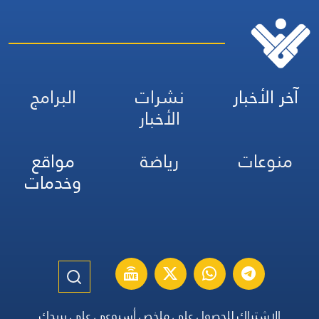
آخر الأخبار
نشرات
البرامج
الأخبار
منوعات
رياضة
مواقع
وخدمات
الاشتراك للحصول على ملخص أسبوعي على بريدك