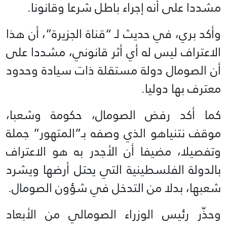
مشددا على أنه إجراء باطل شرعا وقانونا.
وأكد بري، في حديث لـ “قناة الجزيرة”، أن هذا
الاعتراف ليس له أي أثر قانوني، مشددا على
أن الصومال دولة مستقلة ذات سيادة وحدود
معترف بها دوليا.
كما أكد رفض الصومال، حكومة وشعبا،
موقف نتنياهو الذي وصفه بـ”المتهور” جملة
وتفصيلا، مضيفا أن الأجدر به هو الاعتراف
بالدولة الفلسطينية التي يحتل أرضها ويشرد
شعبها، بدلا من التدخل في شؤون الصومال.
وحذّر رئيس الوزراء الصومالي من الأبعاد