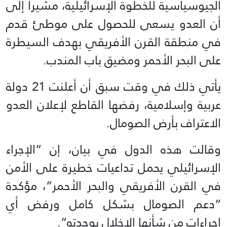
الجيوسياسية للخطوة الإسرائيلية، مشيرا إلى
أن العدو يسعى للحصول على موطئ قدم
في منطقة القرن الأفريقي بهدف السيطرة
على البحر الأحمر ومضيق باب المندب.
يأتي ذلك في وقت سبق أن أعلنت 21 دولة
عربية وإسلامية، رفضها القاطع لإعلان العدو
الاعتراف بأرض الصومال.
وقالت هذه الدول في بيان، إن “الإجراء
الإسرائيلي يحمل تداعيات خطيرة على الأمن
في القرن الأفريقي والبحر الأحمر”، مؤكدة
“دعم الصومال بشكل كامل ورفض أي
إجراءات من شأنها الإخلال بوحدته”.