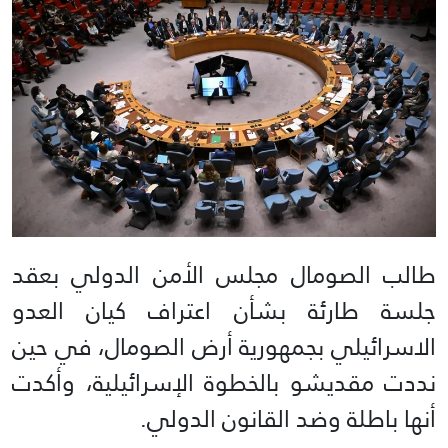
طالب الصومال مجلس الأمن الدولي بعقد
جلسة طارئة بشأن اعتراف كيان العدو
الاسرائيلي بجمهورية أرض الصومال، في حين
نددت مقديشو بالخطوة الإسرائيلية، وأكدت
أنها باطلة وضد القانون الدولي.