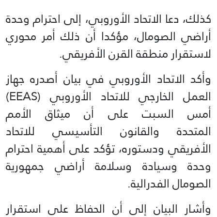
كذلك، دعا الاتحاد الأوروبي، إلى احترام وحدة
أراضي الصومال، مؤكدا أن ذلك أمر محوري
لاستقرار منطقة القرن الأفريقي.
وأكد الاتحاد الأوروبي في بيان أصدره جهاز
العمل الخارجي للاتحاد الأوروبي (EEAS)
أمس السبت على أن ميثاق الأمم
المتحدة والقانون التأسيسي للاتحاد
الأفريقي ودستوره، تؤكد على أهمية احترام
وحدة وسيادة وسلامة أراضي جمهورية
الصومال الفدرالية.
وأشار البيان إلى أن الحفاظ على استقرار