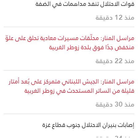
قوات الاحتلال تنفذ مداهمات في الضفة
منذ 12 دقيقة
مراسل المنار: محلّقات مسيرات معادية تحلق على علوّ
منخفض جدًا فوق بلدة زوطر الغربية
منذ 22 دقيقة
مراسل المنار: الجيش اللبناني متمركز على بُعد أمتار
قليلة من الساتر المستحدث في زوطر الغربية
منذ 30 دقيقة
إصابات بنيران الاحتلال جنوب قطاع غزة