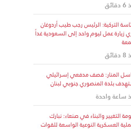
قائق
ئاسة التركية: الرئيس رجب طيب أردوغان
ي زيارة عمل ليوم واحد إلى السعودية غداً
معة
قائق
سل المنار: قصف مدفعي إسرائيلي
هدف بلدة المنصوري جنوبي لبنان
 ساعة واحدة
مة التغيير والبناء في صنعاء: نبارك
ملية العسكرية النوعية الواسعة للقوات