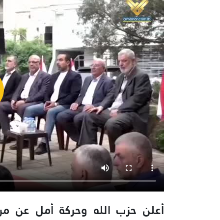
أعلن حزب الله وحركة أمل عن مرشح