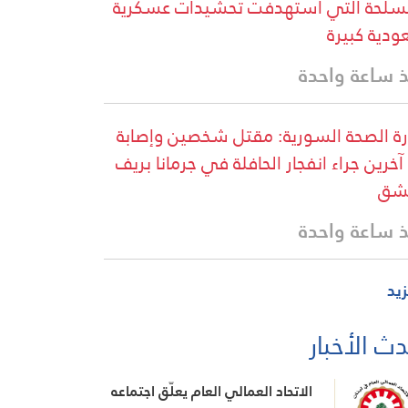
سلحة التي استهدفت تحشيدات عسكرية
دية كبيرة
 ساعة واحدة
رة الصحة السورية: مقتل شخصين وإصابة
13 آخرين جراء انفجار الحافلة في جرمانا بريف
شق
 ساعة واحدة
زيد
ث الأخبار
الاتحاد العمالي العام يعلّق اجتماعه