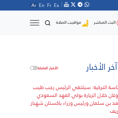
Ar
En
Fr
Es
مواقيت الصلاة
البث المباشر
آخر الأخبار
الأخبار العاجلة
ئاسة التركية: سيلتقي الرئيس رجب طيب
وغان خلال الزيارة بولي العهد السعودي
د بن سلمان ورئيس وزراء باكستان شهباز
يف