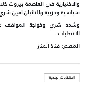
والاختيارية في العاصمة بيروت خل
سياسية وحزبية والنائبان امين شري
وشدد شري وخواجة المواقف على
الانتخابات.
المصدر:
قناة المنار
الانتخابات البلدية