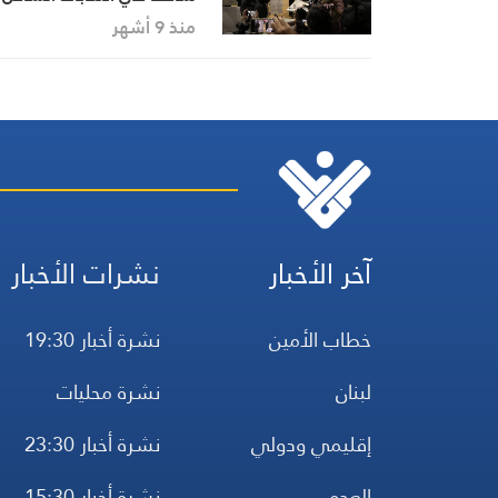
الشرقي الأمريكي وسط
منذ 9 أشهر
تصاعد السخط الشعبي ضد
ترامب
آخر الأخبار
نشرات الأخبار
خطاب الأمين
نشرة أخبار 19:30
لبنان
نشرة محليات
إقليمي ودولي
نشرة أخبار 23:30
العدو
نشرة أخبار 15:30