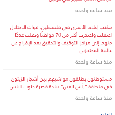
منذ ساعة واحدة
مكتب إعلام الأسرى في فلسطين: قوات الاحتلال
اعتقلت واحتجزت أكثر من 70 مواطنًا ونقلت عددًا
منهم إلى مراكز التوقيف والتحقيق بعد الإفراج عن
غالبية المحتجزين
منذ ساعة واحدة
مستوطنون يطلقون مواشيهم بين أشجار الزيتون
في منطقة “رأس العين” ببلدة قصرة جنوب نابلس
منذ ساعة واحدة
المزيد