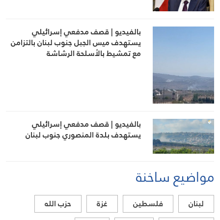
بالفيديو | قصف مدفعي إسرائيلي
يستهدف ميس الجبل جنوب لبنان بالتزامن
مع تمشيط بالأسلحة الرشاشة
بالفيديو | قصف مدفعي إسرائيلي
يستهدف بلدة المنصوري جنوب لبنان
مواضيع ساخنة
لبنان
فلسطين
غزة
حزب الله