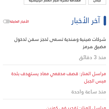
لبنان
مقدمة نشرة أخبار المنار الرئيسية
آخر الأخبار
الأخبار العاجلة
شركات صينية وهندية تسعى لحجز سفن لدخول
مضيق هرمز
منذ 3 دقائق
مراسل المنار: قصف مدفعي معاد يستهدف بلدة
ميس الجبل
منذ ساعة واحدة
مراسل المنار: تفجير في كونين