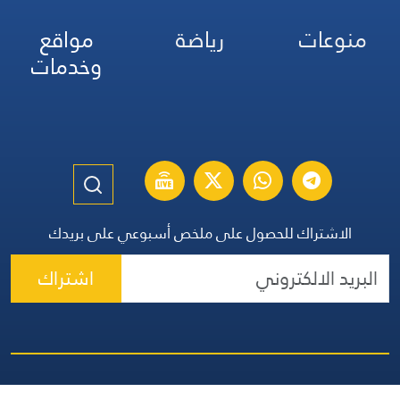
منوعات
رياضة
مواقع
وخدمات
الاشتراك للحصول على ملخص أسبوعي على بريدك
اشتراك
الموقع الإنكليزي
الموقع الفرنسي
الموقع الأسباني
مواقيت الصلاة