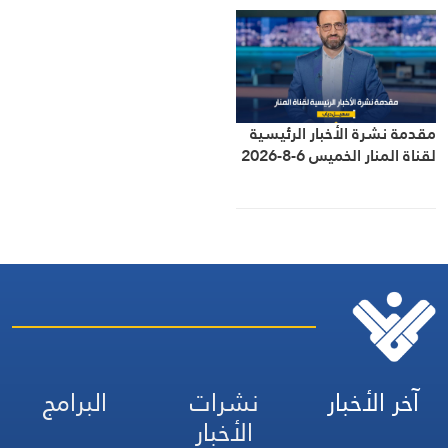
مقدمة نشرة الأخبار الرئيسية
لقناة المنار الخميس 6-8-2026
آخر الأخبار
نشرات
البرامج
الأخبار