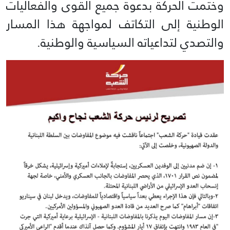
وختمت الحركة بدعوة جميع القوى والفعاليات
الوطنية إلى التكاتف لمواجهة هذا المسار
والتصدي لتداعياته السياسية والوطنية.