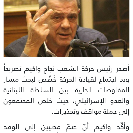
أصدر رئيس حركة الشعب نجاح واكيم تصريحاً
بعد اجتماع لقيادة الحركة خُصِّص لبحث مسار
المفاوضات الجارية بين السلطة اللبنانية
والعدو الإسرائيلي، حيث خلص المجتمعون
إلى جملة مواقف وتحذيرات.
وأكّد واكيم أنّ ضمّ مدنيين إلى الوفد