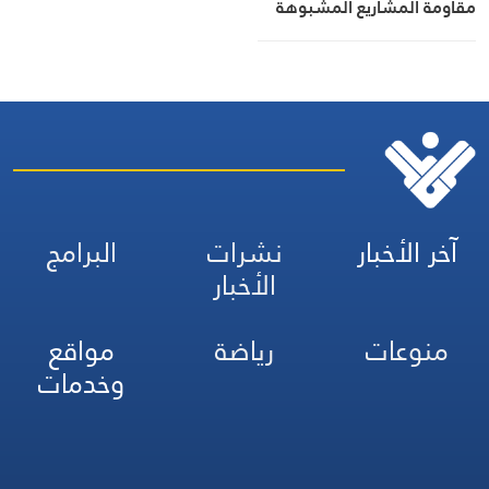
مقاومة المشاريع المشبوهة
آخر الأخبار
نشرات
البرامج
الأخبار
منوعات
رياضة
مواقع
وخدمات