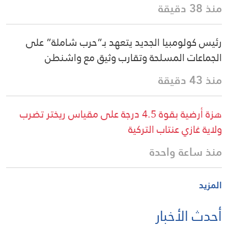
منذ 38 دقيقة
رئيس كولومبيا الجديد يتعهد بـ”حرب شاملة” على
الجماعات المسلحة وتقارب وثيق مع واشنطن
منذ 43 دقيقة
هزة أرضية بقوة 4.5 درجة على مقياس ريختر تضرب
ولاية غازي عنتاب التركية
منذ ساعة واحدة
المزيد
أحدث الأخبار