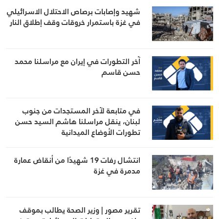
شهيد وإصابات برصاص الاحتلال الاسرائيلي
في غزة باستمرار خروقات وقف إطلاق النار
آخر التطورات في إيران مع مراسلنا محمد
حسن قاسم
في متابعة لآخر المستجدات من جنوب
لبنان، ينقل مراسلنا هاشم السيد حسن
تطورات الأوضاع الميدانية
انتشال رفات 19 شهيدًا من أنقاض عمارة
مدمرة في غزة
تقرير مصور | وزير الصحة يطالب بموقف