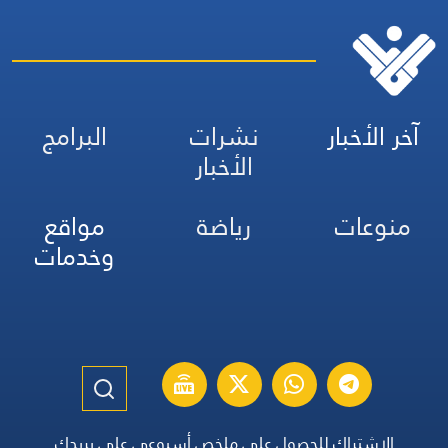
آخر الأخبار
نشرات
البرامج
الأخبار
منوعات
رياضة
مواقع
وخدمات
الاشتراك للحصول على ملخص أسبوعي على بريدك