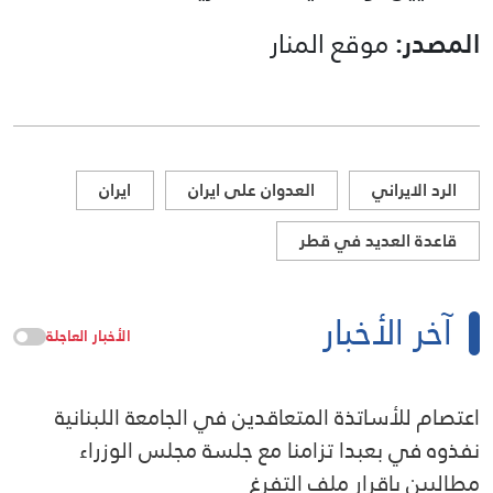
المصدر:
موقع المنار
الرد الايراني
العدوان على ايران
ايران
قاعدة العديد في قطر
آخر الأخبار
الأخبار العاجلة
اعتصام للأساتذة المتعاقدين في الجامعة اللبنانية
نفذوه في بعبدا تزامنا مع جلسة مجلس الوزراء
مطالبين بإقرار ملف التفرغ