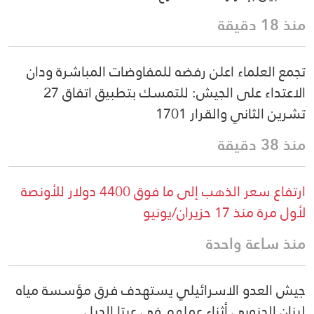
منذ 18 دقيقة
تجمع العلماء اعلن رفضه للمفاوضات المباشرة ودان
الاعتداء على الجيش: للتمسك بتطبيق اتفاق 27
تشرين الثاني والقرار 1701
منذ 38 دقيقة
ارتفاع سعر الذهب إلى ما فوق 4400 دولار للأونصة
لأول مرة منذ 17 حزيران/يونيو
منذ ساعة واحدة
جيش العدو الاسرائيلي يستهدف فرق مؤسسة مياه
لبنان الجنوبي أثناء عملهم في عيتا الجبل