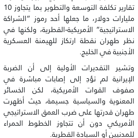
تقارير تكلفة التوسعة والتطوير بما يتجاوز 10
مليارات دولار، ما جعلها أحد رموز “الشراكة
الاستراتيجية” الأمريكية-القطرية، ولكنها في
نظر طهران نقطة ارتكاز للهيمنة العسكرية
الأجنبية في الخليج.
وتشير التقديرات الأولية إلى أن الضربة
الإيرانية لم تؤدِ إلى إصابات مباشرة في
صفوف القوات الأمريكية، لكن الخسائر
المعنوية والسياسية جسيمة، حيث أظهرت
طهران قدرتها على ضرب العمق الاستراتيجي
الأمريكي دون أن تتجاوز الخطوط الحمراء
للمدنيين أو السيادة القطرية.