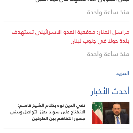
منذ ساعة واحدة
مراسل المنار: مدفعية العدو الاسرائيلي تستهدف
بلدة حولا في جنوب لبنان
منذ ساعة واحدة
المزيد
أحدث الأخبار
تقي الدين نوه بكلام الشيخ قاسم:
الانفتاح على سوريا يعزز التواصل ويبني
جسور التفاهم بين الطرفين