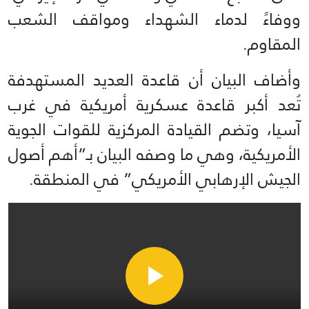
ووفاءً لدماء الشهداء ومواقف الشعب
المقاوم.
وأضاف البيان أن قاعدة العديد المستهدفة
تُعد أكبر قاعدة عسكرية أمريكية في غرب
آسيا، وتضم القيادة المركزية للقوات الجوية
الأمريكية، وهي ما وصفه البيان بـ”أهم أصول
الجيش الإرهابي الأمريكي” في المنطقة.