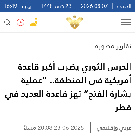
الجمعة
07 08 2026
23 صفر 1448
بيروت 16:49
Ar
En
Fr
Es
تقارير مصورة
الحرس الثوري يضرب أكبر قاعدة
أمريكية في المنطقة.. “عملية
بشارة الفتح” تهز قاعدة العديد في
قطر
عربي وإقليمي
23-06-2025 20:08 مساءً