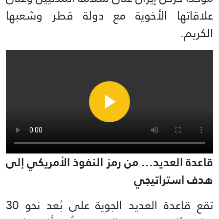
علاقاتها الأخوية مع دولة قطر وشعبها
الكريم.
قاعدة العديد… من رمز النفوذ الأمريكي إلى
هدف استراتيجي
تقع قاعدة العديد الجوية على بُعد نحو 30