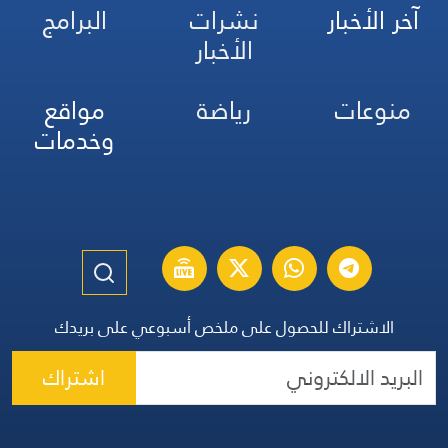
آخر الأخبار
نشرات
البرامج
الأخبار
منوعات
رياضة
مواقع
وخدمات
الاشتراك للحصول على ملخص أسبوعي على بريدك
اشتراك