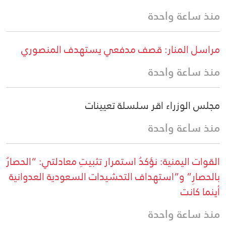
منذ ساعة واحدة
مراسل المنار: قصف مدفعي يستهدف المنصوري
منذ ساعة واحدة
مجلس الوزراء اقر سلسلة تعيينات
منذ ساعة واحدة
القوات اليمنية: نؤكدُ استمرار تثبيتِ معادلتي: “الحصارُ
بالحصارِ” و”استهداف التحشيدات السعودية العدوانية
أينما كانت
منذ ساعة واحدة