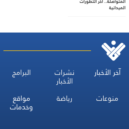
المتواصلة.. آخر التطورات
الميدانية
آخر الأخبار
نشرات
البرامج
الأخبار
منوعات
رياضة
مواقع
وخدمات