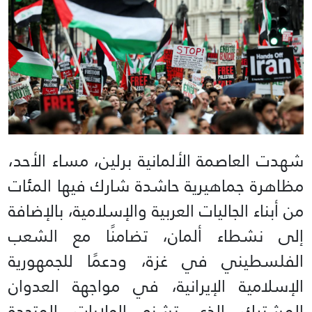
شهدت العاصمة الألمانية برلين، مساء الأحد،
مظاهرة جماهيرية حاشدة شارك فيها المئات
من أبناء الجاليات العربية والإسلامية، بالإضافة
إلى نشطاء ألمان، تضامنًا مع الشعب
الفلسطيني في غزة، ودعمًا للجمهورية
الإسلامية الإيرانية، في مواجهة العدوان
المشترك الذي تشنه الولايات المتحدة