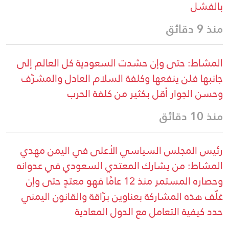
بالفشل
منذ 9 دقائق
المشاط: حتى وإن حشدت السعودية كل العالم إلى
جانبها فلن ينفعها وكلفة السلام العادل والمشرّف
وحسن الجوار أقل بكثير من كلفة الحرب
منذ 10 دقائق
رئيس المجلس السياسي الأعلى في اليمن مهدي
المشاط: من يشارك المعتدي السعودي في عدوانه
وحصاره المستمر منذ 12 عامًا فهو معتدٍ حتى وإن
غلّف هذه المشاركة بعناوين برّاقة والقانون اليمني
حدد كيفية التعامل مع الدول المعادية