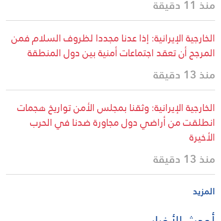
منذ 11 دقيقة
الخارجية الإيرانية: إذا عدنا مجددا لظروف السلام فمن
المرجح أن تعقد اجتماعات أمنية بين دول المنطقة
منذ 13 دقيقة
الخارجية الإيرانية: وثقنا بمجلس الأمن تواريخ هجمات
انطلقت من أراضي دول مجاورة ضدنا في الحرب
الأخيرة
منذ 13 دقيقة
المزيد