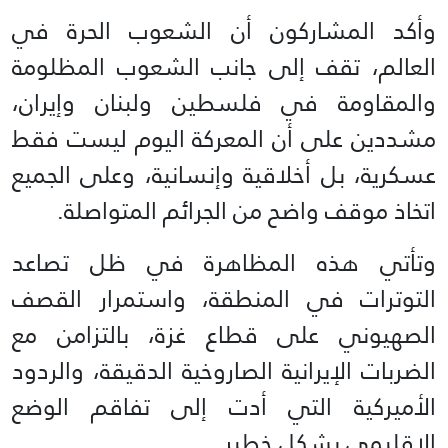
وأكد المشاركون أن الشعوب الحرة في
العالم، تقف إلى جانب الشعوب المظلومة
والمقاومة في فلسطين ولبنان وإيران،
مشددين على أن المعركة اليوم ليست فقط
عسكرية، بل أخلاقية وإنسانية، وعلى الجميع
اتخاذ موقف واضح من الجرائم المتواصلة.
وتأتي هذه المظاهرة في ظل تصاعد
التوترات في المنطقة، واستمرار القصف
الصهيوني على قطاع غزة، بالتزامن مع
الضربات الإيرانية الصاروخية الدقيقة، والردود
الأميركية التي أدت إلى تفاقم الوضع
الإقليمي بشكل خطير.