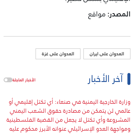
المصدر:
مواقع
العدوان على ايران
العدوان على غزة
آخر الأخبار
الأخبار العاجلة
وزارة الخارجية اليمنية في صنعاء: أي تكتل إقليمي أو
عالمي لن يتمكن من مصادرة حقوق الشعب اليمني
المشروعة وأي تكتل لا يجعل من القضية الفلسطينية
ومواجهة العدو الإسرائيلي عنوانه الأبرز محكوم عليه