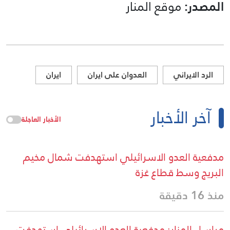
المصدر:
موقع المنار
الرد الايراني
العدوان على ايران
ايران
آخر الأخبار
الأخبار العاجلة
مدفعية العدو الاسرائيلي استهدفت شمال مخيم
البريج وسط قطاع غزة
منذ 16 دقيقة
مراسل المنار: مدفعية العدو الاسرائيلي استهدفت