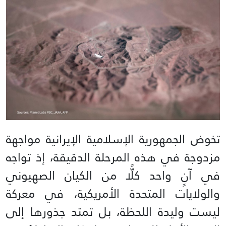
تخوض الجمهورية الإسلامية الإيرانية مواجهة
مزدوجة في هذه المرحلة الدقيقة، إذ تواجه
في آنٍ واحد كلًّا من الكيان الصهيوني
والولايات المتحدة الأمريكية، في معركة
ليست وليدة اللحظة، بل تمتد جذورها إلى