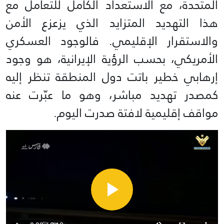
المتحدة، مع الاستعداد الكامل للتعامل مع
هذا التهديد المتزايد الذي يزعزع الأمن
والاستقرار الإقليمي. فالوجود العسكري
الأمريكي، بحسب الرؤية الإيرانية، هو وجود
إرهابي خطير باتت دول المنطقة تنظر إليه
كمصدر تهديد مباشر، وهو ما عبّرت عنه
مواقف إقليمية لافتة صدرت اليوم.