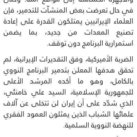
في حال تعرضت بعض المنشآت للتدمير، فإن
العلماء الإيرانيين يمتلكون القدرة على إعادة
تصنيع المعدات من جديد، بما يضمن
استمرارية البرنامج دون توقف.
الضربة الأميركية، وفق التقديرات الإيرانية، لم
تحقق هدفها المعلن بتدمير البرنامج النووي
بالكامل، وهو ما أكده المرشد الأعلى
للجمهورية الإسلامية، السيد علي خامنئي،
الذي شدّد على أن إيران لن تتخلى عن آلاف
علمائها الشباب الذين يمثلون العمود الفقري
للنهضة النووية السلمية.