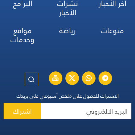
آخر الأخبار
نشرات
البرامج
الأخبار
منوعات
رياضة
مواقع
وخدمات
الاشتراك للحصول على ملخص أسبوعي على بريدك
اشتراك