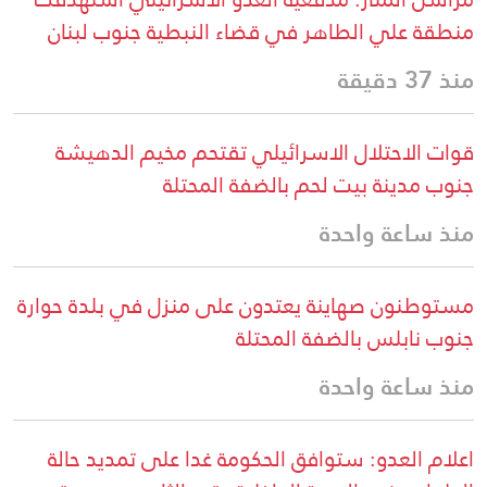
منطقة علي الطاهر في قضاء النبطية جنوب لبنان
منذ 37 دقيقة
قوات الاحتلال الاسرائيلي تقتحم مخيم الدهيشة
جنوب مدينة بيت لحم بالضفة المحتلة
منذ ساعة واحدة
مستوطنون صهاينة يعتدون على منزل في بلدة حوارة
جنوب نابلس بالضفة المحتلة
منذ ساعة واحدة
اعلام العدو: ستوافق الحكومة غدا على تمديد حالة