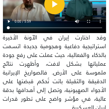
وقد اختارت إيران في الآونة الأخيرة
استراتيجية دفاعية وهجومية جديدة اتسمت
بالذكاء والفعالية، حيث عملت على رفع جودة
عملياتها بشكل لافت، وأظهرت نتائج
ملموسة على الأرض. فالصواريخ الإيرانية
الدقيقة والثقيلة باتت تُحكم قبضتها على
الأجواء الصهيونية، وتصل إلى أهدافها بدقة
عالية، في مؤشر واضح على تطور قدرات
إيران العسكرية.