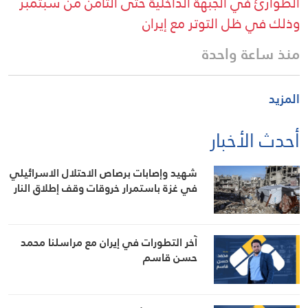
الطوارئ في الجبهة الداخلية حتى الثامن من سبتمبر
وذلك في ظل التوتر مع إيران
منذ ساعة واحدة
المزيد
أحدث الأخبار
شهيد وإصابات برصاص الاحتلال الاسرائيلي
في غزة باستمرار خروقات وقف إطلاق النار
آخر التطورات في إيران مع مراسلنا محمد
حسن قاسم