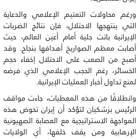
ورغم محاولات التعتيم الإعلامي والدعاية
التي ينتهجها الاحتلال، فإن نتائج الضربات
الإيرانية باتت جلية أمام أعين العالم، حيث
أصابت معظم الصواريخ أهدافها بنجاح. وقد
أصبح من الصعب على الاحتلال إخفاء حجم
الخسائر، رغم الحجب الإعلامي الذي فرضه
لمنع تداول أخبار العمليات الإيرانية.
وانطلاقًا من هذه المعطيات، جاءت مواقف
الرئيس بزشكيان لتؤكد أن إيران تخوض هذه
المواجهة الاستراتيجية مع العصابة الصهيونية
الإرهابية ومن يقف خلفها، أي الولايات