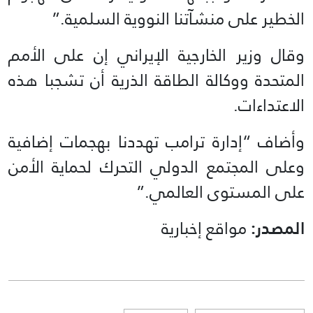
الخطير على منشآتنا النووية السلمية.”
وقال وزير الخارجية الإيراني إن على الأمم
المتحدة ووكالة الطاقة الذرية أن تشجبا هذه
الاعتداءات.
وأضاف “إدارة ترامب تهددنا بهجمات إضافية
وعلى المجتمع الدولي التحرك لحماية الأمن
على المستوى العالمي.”
المصدر:
مواقع إخبارية