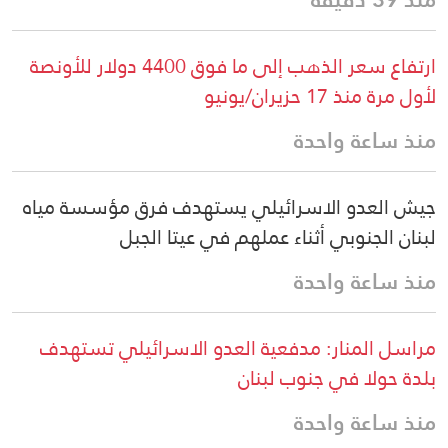
ارتفاع سعر الذهب إلى ما فوق 4400 دولار للأونصة
لأول مرة منذ 17 حزيران/يونيو
منذ ساعة واحدة
جيش العدو الاسرائيلي يستهدف فرق مؤسسة مياه
لبنان الجنوبي أثناء عملهم في عيتا الجبل
منذ ساعة واحدة
مراسل المنار: مدفعية العدو الاسرائيلي تستهدف
بلدة حولا في جنوب لبنان
منذ ساعة واحدة