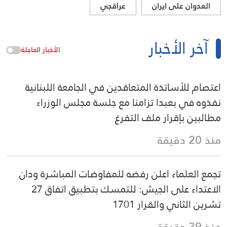
العدوان على ايران
عراقجي
آخر الأخبار
الأخبار العاجلة
اعتصام للأساتذة المتعاقدين في الجامعة اللبنانية
نفذوه في بعبدا تزامنا مع جلسة مجلس الوزراء
مطالبين بإقرار ملف التفرغ
منذ 20 دقيقة
تجمع العلماء اعلن رفضه للمفاوضات المباشرة ودان
الاعتداء على الجيش: للتمسك بتطبيق اتفاق 27
تشرين الثاني والقرار 1701
منذ 39 دقيقة