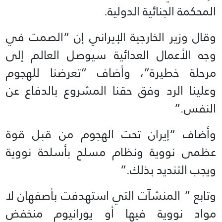
المحكمة الجنائية الدولية.
وقال وزير الخارجية الإيراني إن “الصمت في
وجه الأعمال العدائية سيوصل العالم إلى
مرحلة خطيرة”، وأضاف “تعرضنا للهجوم
وعلينا الرد وفق حقنا المشروع بالدفاع عن
النفس.”
وأضاف “إيران تحت الهجوم من قبل قوة
عظمى نووية ونظام مسلح بأسلحة نووية
ويجب التنديد بذلك.”
وتابع ” المنشآت التي استهدفت بأصفهان لا
مواد نووية فيها أو يورانيوم منخفض