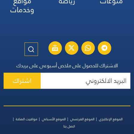
منوعات
رياضة
مواقع
وخدمات
الاشتراك للحصول على ملخص أسبوعي على بريدك
اشتراك
الموقع الإنكليزي
الموقع الفرنسي
الموقع الأسباني
مواقيت الصلاة
اتصل بنا