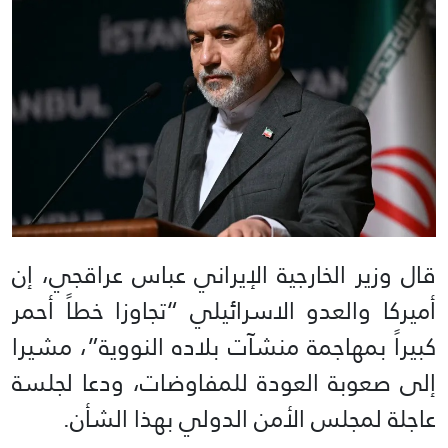
قال وزير الخارجية الإيراني عباس عراقجي، إن
أميركا والعدو الاسرائيلي “تجاوزا خطاً أحمر
كبيراً بمهاجمة منشآت بلاده النووية”، مشيرا
إلى صعوبة العودة للمفاوضات، ودعا لجلسة
عاجلة لمجلس الأمن الدولي بهذا الشأن.