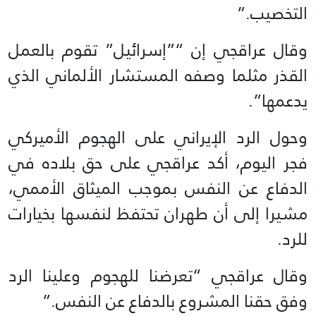
التخصيب.”
وقال عراقجي إن “”إسرائيل” تقوم بالعمل
القذر مثلما وصفه المستشار الألماني الذي
يدعمها”.
وحول الرد الإيراني على الهجوم الأميركي
فجر اليوم، أكد عراقجي على حق بلاده في
الدفاع عن النفس بموجب الميثاق الأممي،
مشيرا إلى أن طهران تحتفظ لنفسها بخيارات
للرد.
وقال عراقجي “تعرضنا للهجوم وعلينا الرد
وفق حقنا المشروع بالدفاع عن النفس.”