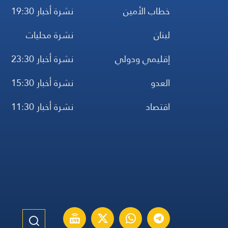
خطاب الأمين
نشرة أخبار 19:30
لبنان
نشرة محليات
إقليمي ودولي
نشرة أخبار 23:30
العدو
نشرة أخبار 15:30
اقتصاد
نشرة أخبار 11:30