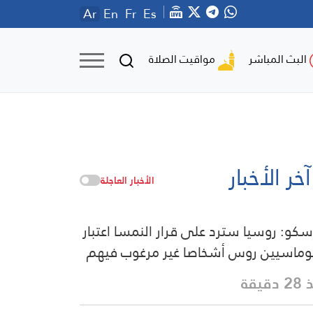
Ar
En
Fr
Es
مواقيت الصلاة
البث المباشر
آخر الأخبار
الأخبار العاجلة
كو: روسيا سترد على قرار النمسا اعتبار
وماسيين روس أشخاصا غير مرغوب فيهم
دقيقة