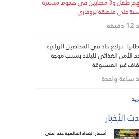
بينهم طفل و3 مصابين في هجوم مسيرة
ية على منطقة بروفاري
دقيقة
طانيا | تراجع حاد في المحاصيل الزراعية
د الأمن الغذائي للبلاد بسبب موجة
فاف غير المسبوقة
 ساعة واحدة
زيد
ث الأخبار
أسعار الغذاء العالمية عند أعلى