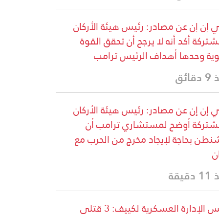
إن إن عن مصادر: رئيس هيئة الأركان
شتركة أكد أنه لا يرجح أن تحقق القوة
وية وحدها أهداف الرئيس ترامب
قائق
إن إن عن مصادر: رئيس هيئة الأركان
شتركة أوضح لمستشاري ترامب أن
نطن بحاجة لإيجاد مخرج من الحرب مع
ن
دقيقة
رئيس الإدارة العسكرية لكييف: 3 قتلى