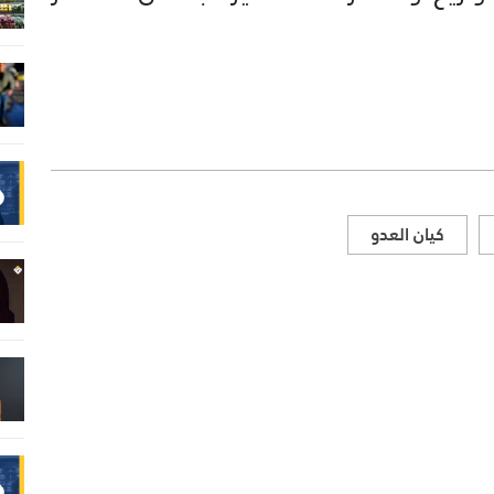
كيان العدو