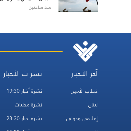
“مخرج” من حرب إيران
منذ ساعتين
آخر الأخبار
نشرات الأخبار
خطاب الأمين
نشرة أخبار 19:30
لبنان
نشرة محليات
إقليمي ودولي
نشرة أخبار 23:30