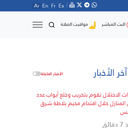
Ar
En
Fr
Es
مواقيت الصلاة
البث المباشر
آخر الأخبار
الأخبار العاجلة
ت الاحتلال تقوم بتخريب وخلع أبواب عدد
المنازل خلال اقتحام مخيم بلاطة شرق
لس
قائق