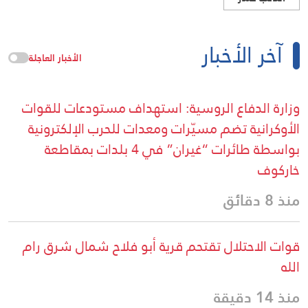
آخر الأخبار
الأخبار العاجلة
وزارة الدفاع الروسية: استهداف مستودعات للقوات
الأوكرانية تضم مسيّرات ومعدات للحرب الإلكترونية
بواسطة طائرات “غيران” في 4 بلدات بمقاطعة
خاركوف
منذ 8 دقائق
قوات الاحتلال تقتحم قرية أبو فلاح شمال شرق رام
الله
منذ 14 دقيقة