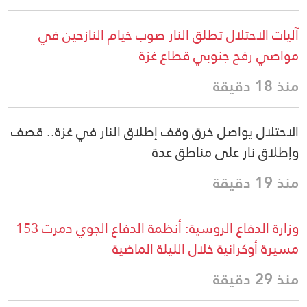
آليات الاحتلال تطلق النار صوب خيام النازحين في
مواصي رفح جنوبي قطاع غزة
منذ 18 دقيقة
الاحتلال يواصل خرق وقف إطلاق النار في غزة.. قصف
وإطلاق نار على مناطق عدة
منذ 19 دقيقة
وزارة الدفاع الروسية: أنظمة الدفاع الجوي دمرت 153
مسيرة أوكرانية خلال الليلة الماضية
منذ 29 دقيقة