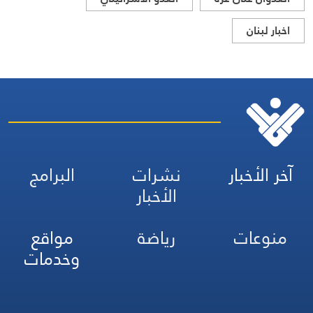
اخبار لبنان
آخر الأخبار
نشرات
البرامج
الأخبار
منوعات
رياضة
مواقع
وخدمات