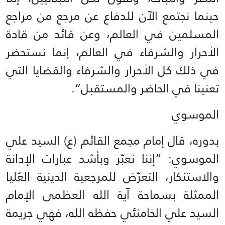
حينما نجتمع الآن للدفاع عن مرجع من مراجع
المسلمين في العالم، وعن قائد من قادة
الأحرار والشرفاء في العالم، إنما نستحضر
في ذلك كل الأحرار والشرفاء والقضايا التي
تعنينا في الحاضر والمستقبل”.
الموسوي
بدوره، قال إمام مجمع القائم (ع) السيد علي
الموسوي: “إننا نعبّر وبأشد عبارات الإدانة
والاستنكار، التعرّض للمرجعية الدينية العُليا
الممثلة بسماحة آية الله العظمى الإمام
السيد علي الخامنئي حفظه الله، فهي جريمة