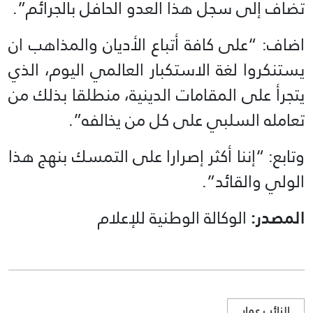
تضاف إلى سجل هذا العدو الحافل بالجرائم”.
اضاف: “على كافة أتباع الأديان والمذاهب ان
يستنكروا لغة الاستكبار العالمي اليوم، الذي
يتجرأ على المقامات الدينية، منطلقا بذلك من
تعامله السلبي على كل من يخالفه”.
وتابع: “إننا أكثر إصرارا على التمسك بنهج هذا
الولي والقائد”.
المصدر:
الوكالة الوطنية للإعلام
النائب عمار