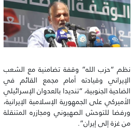
نظم “حزب الله” وقفة تضامنية مع الشعب
الإيراني وقيادته أمام مجمع القائم في
الضاحية الجنوبية، “تنديدا بالعدوان الإسرائيلي
الأميركي على الجمهورية الإسلامية الإيرانية،
ورفضا للتوحش الصهيوني ومجازره المتنقلة
من غزة إلى إيران”.