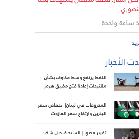
نصوري
 ساعة واحدة
زيد
ث الأخبار
النفط يرتفع وسط مخاوف بشأن
مقترحات إعادة فتح مضيق هرمز
المحروقات في لبنان| انخفاض سعر
البنزين وارتفاع سعر المازوت
تقرير مصور | السيد فيصل شكر: