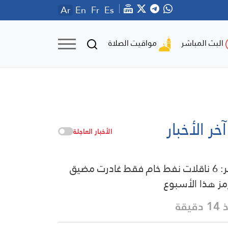
Ar
En
Fr
Es
مواقيت الصلاة
البث المباشر
آخر الأخبار
الأخبار العاجلة
كبلر: 6 ناقلات نفط خام فقط غادرت مضيق
ز هذا الأسبوع
دقيقة