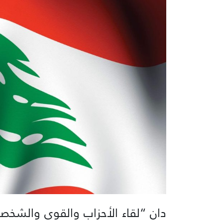
دان “لقاء الأحزاب والقوى والشخصيا