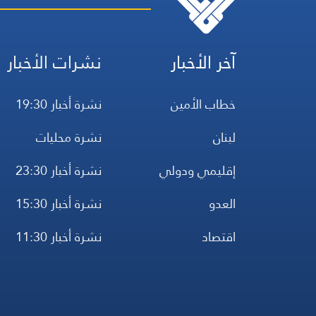
آخر الأخبار
نشرات الأخبار
خطاب الأمين
نشرة أخبار 19:30
لبنان
نشرة محليات
إقليمي ودولي
نشرة أخبار 23:30
العدو
نشرة أخبار 15:30
اقتصاد
نشرة أخبار 11:30