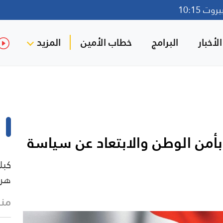
ت 10:15
لأخبار
البرامج
خطاب الأمين
المزيد
 بأمن الوطن والابتعاد عن سياسة
هرم
منذ 14 