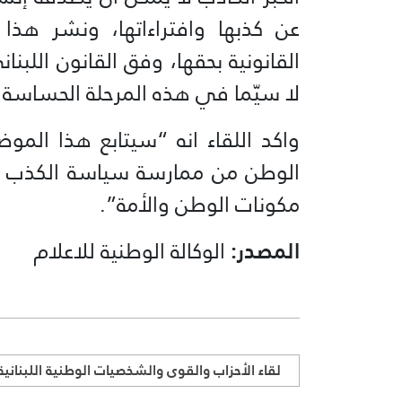
عن كذبها وافتراءاتها، ونشر هذا 
القانونية بحقها، وفق القانون اللبن
لا سيّما في هذه المرحلة الحساسة وا
واكد اللقاء انه “سيتابع هذا المو
الوطن من ممارسة سياسة الكذب وال
مكونات الوطن والأمة”.
المصدر:
الوكالة الوطنية للاعلام
لقاء الأحزاب والقوى والشخصيات الوطنية اللبنانية