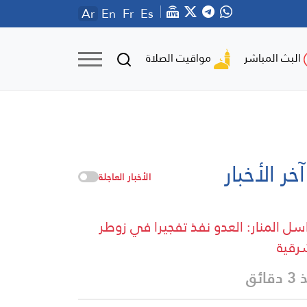
Ar
En
Fr
Es
مواقيت الصلاة
البث المباشر
آخر الأخبار
الأخبار العاجلة
سل المنار: العدو نفذ تفجيرا في زوطر
رقية
قائق