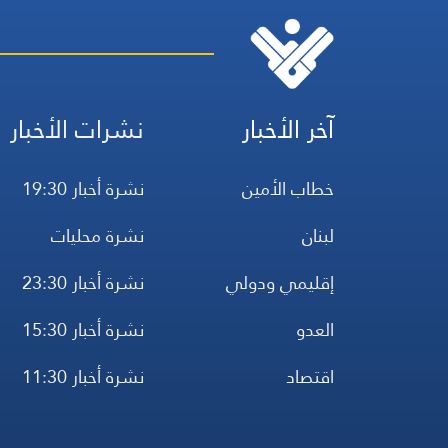
آخر الأخبار
نشرات الأخبار
خطاب الأمين
نشرة أخبار 19:30
لبنان
نشرة محليات
إقليمي ودولي
نشرة أخبار 23:30
العدو
نشرة أخبار 15:30
اقتصاد
نشرة أخبار 11:30