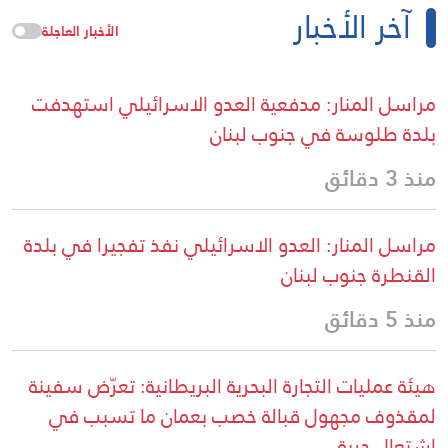
آخر الأخبار
الأخبار العاجلة
مراسل المنار: مدفعية العدو الاسرائيلي استهدفت
بلدة طلوسة في جنوب لبنان
منذ 3 دقائق
مراسل المنار: العدو الاسرائيلي نفذ تفجيرا في بلدة
القنطرة جنوب لبنان
منذ 5 دقائق
هيئة عمليات التجارة البحرية البريطانية: تعرّض سفينة
لمقذوف مجهول قبالة خصب بعمان ما تسبب في
اشتعال حريق