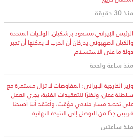
منذ 30 دقيقة
الرئيس الإيراني مسعود بزشكيان: الولايات المتحدة
والكيان الصهيوني يدركان أن الحرب لا يمكنها أن تجبر
دولة ما على الاستسلام
منذ ساعة واحدة
وزير الخارجية الإيراني: المفاوضات لا تزال مستمرة مع
سلطنة عمان، ونظرًا للتعقيدات الفنية، يجري العمل
على تحديد مسار ملاحي مؤقت، وأعتقد أننا أصبحنا
قريبين جدًا من التوصل إلى النتيجة النهائية
منذ ساعتين