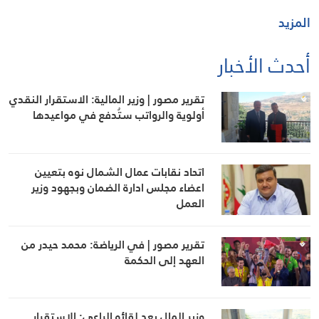
المزيد
أحدث الأخبار
تقرير مصور | وزير المالية: الاستقرار النقدي
أولوية والرواتب ستُدفع في مواعيدها
اتحاد نقابات عمال الشمال نوه بتعيين
اعضاء مجلس ادارة الضمان وبجهود وزير
العمل
تقرير مصور | في الرياضة: محمد حيدر من
العهد إلى الحكمة
وزير المال بعد لقائه الراعي: الاستقرار