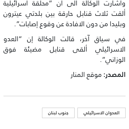
وأشارت الوكالة الى أن “محلقة اسرائيلية
ألقت ثلاث قنابل حارقة بين بلدتي عيترون
وبليدا من دون الافادة عن وقوع إصابات”.
في سياق آخر، قالت الوكالة إن “العدو
الاسرائيلي ألقى قنابل مضيئة فوق
الوزاني”.
المصدر:
موقع المنار
العدوان الاسرائيلي
جنوب لبنان