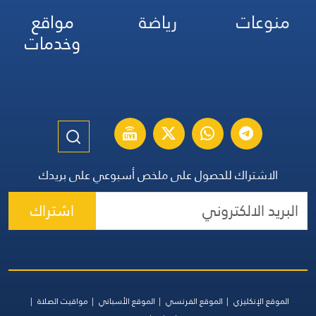
منوعات
رياضة
مواقع
وخدمات
الاشتراك للحصول على ملخص أسبوعي على بريدك
اشتراك
الموقع الإنكليزي
الموقع الفرنسي
الموقع الأسباني
مواقيت الصلاة