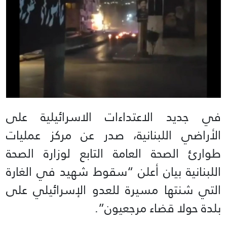
في جديد الاعتداءات الاسرائيلية على
الأراضي اللبنانية، صدر عن مركز عمليات
طوارئ الصحة العامة التابع لوزارة الصحة
اللبنانية بيان أعلن “سقوط شهيد في الغارة
التي شنتها مسيرة للعدو الإسرائيلي على
بلدة حولا قضاء مرجعيون”.