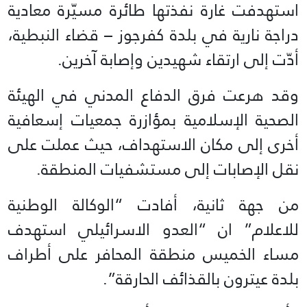
استهدفت غارة نفذتها طائرة مسيّرة معادية
دراجة نارية في بلدة كفرجوز – قضاء النبطية،
أدّت إلى ارتقاء شهيدين وإصابة آخرين.
وقد هرعت فرق الدفاع المدني في الهيئة
الصحية الإسلامية بمؤازرة جمعيات إسعافية
أخرى إلى مكان الاستهداف، حيث عملت على
نقل الإصابات إلى مستشفيات المنطقة.
من جهة ثانية، أفادت “الوكالة الوطنية
للاعلام” ان “العدو الاسرائيلي استهدف
مساء الخميس منطقة المحافر على أطراف
بلدة عيترون بالقذائف الحارقة”.