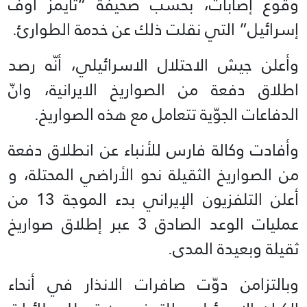
وقوع إصابات، بحسب صحيفة “تايمز أوف
إسرائيل” التي نقلت ذلك عن خدمة الطوارئ.
وأعلن جيش الاحتلال الاسرائيلي، أنّه رصد
اطلاق دفعة من الصواريخ الايرانية، وانّ
الدفاعات الجوّية تتعامل مع هذه الصواريخ.
وأفادت وكالة فارس للأنباء عن انطلاق دفعة
من الصواريخ الثقيلة نحو الأراضي المحتلة، و
أعلن التلفزيون الإيراني بدء الموجة 13 من
عمليات الوعد الصادق 3 عبر إطلاق صواريخ
ثقيلة وبعيدة المدى.
وبالتزامن دوّت صافرات الانذار في أنحاء