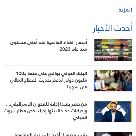
المزيد
أحدث الأخبار
أسعار الغذاء العالمية عند أعلى مستوى
منذ عام 2023
البنك الدولي يوافق على منحة بـ100
مليون دولار لدعم تحديث القطاع المالي
في سوريا
من قصر بعبدا إدانة للعدوان الإسرائيلي…
وإجراءات جديدة بينها إجراء يخص مطار بيروت
الدولي
تقرير مصور | تأكيد على خيار المقاومة…