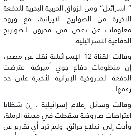
” اسرائيل” ومن الزواق الحربية البحرية للدفعة
الاخيرة من الصواريخ الايرانية، مع ورود
معلومات عن نقص في مخزون الصواريخ
الدفاعية الاسرائيلية.
وقالت القناة 12 الإسرائيلية نقلا عن مصدر،
إن منظومات دفاع جوي أميركية اعترضت
الدفعة الصاروخية الإيرانية الأخيرة على حد
زعمها.
وقالت وسائل إعلام إسرائيلية ، إن شظايا
اعتراضات صاروخية سقطت في مدينة الرملة،
وأدت إلى اندلاع حرائق. ولم ترد أي تقارير عن