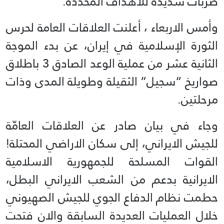
ضربات شديدة للأهداف المحددة.
وأمس الاربعاء ، أعلنت العلاقات العامة لحرس
الثورة الإسلامية في إيران، عن بدء الموجة
الثانية عشر من عملية الوعد الصادق 3 باطلاق
صواريخ “سجيل” الثقيلة وطويلة المدى وذات
مرحلتين.
وجاء في بيان صادر عن العلاقات العامّة
للجيش الايراني، إلى سكان الاراضي المحتلة!
القوات المسلحة للجمهورية الاسلامية
الايرانية بدعم من الشعب الايراني البطل،
حطمت نظام الدفاع الجوي للجيش الصهيوني
خلال العمليات العديدة السابقة والان فتحت