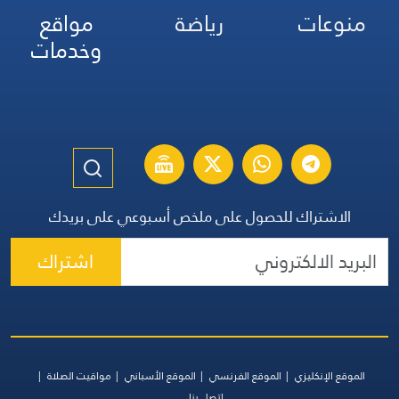
منوعات
رياضة
مواقع
وخدمات
الاشتراك للحصول على ملخص أسبوعي على بريدك
اشتراك
الموقع الإنكليزي
الموقع الفرنسي
الموقع الأسباني
مواقيت الصلاة
اتصل بنا