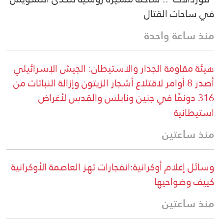
في ساحات القتال
منذ ساعة واحدة
هيئة مقاومة الجدار والاستيطان: الجيش الإسرائيلي
أصدر 8 أوامر لاقتلاع أشجار الزيتون وإزالة النباتات من
316 دونمًا في جنين ونابلس والقدس لأغراض
استيطانية
منذ ساعتين
وسائل إعلام أوكرانية:انفجارات تهز العاصمة الأوكرانية
كييف وضواحيها
منذ ساعتين