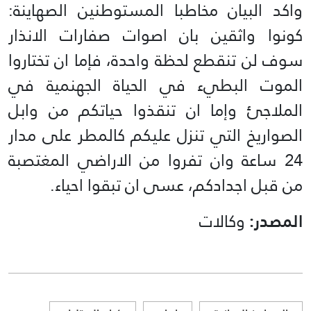
واكد البيان مخاطبا المستوطنين الصهاينة:
كونوا واثقين بان اصوات صفارات الانذار
سوف لن تنقطع لحظة واحدة، فإما ان تختاروا
الموت البطيء في الحياة الجهنمية في
الملاجئ وإما ان تنقذوا حياتكم من وابل
الصواريخ التي تنزل عليكم كالمطر على مدار
24 ساعة وان تفروا من الاراضي المغتصبة
من قبل اجدادكم، عسى ان تبقوا احياء.
المصدر:
وكالات