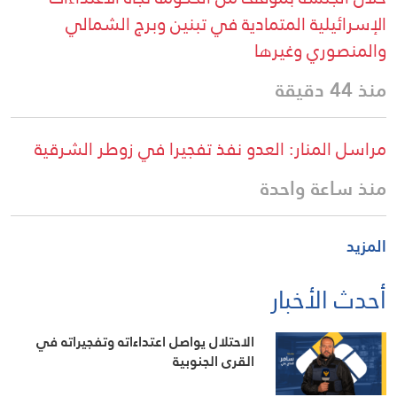
الإسرائيلية المتمادية في تبنين وبرج الشمالي
والمنصوري وغيرها
منذ 44 دقيقة
مراسل المنار: العدو نفذ تفجيرا في زوطر الشرقية
منذ ساعة واحدة
المزيد
أحدث الأخبار
الاحتلال يواصل اعتداءاته وتفجيراته في
القرى الجنوبية