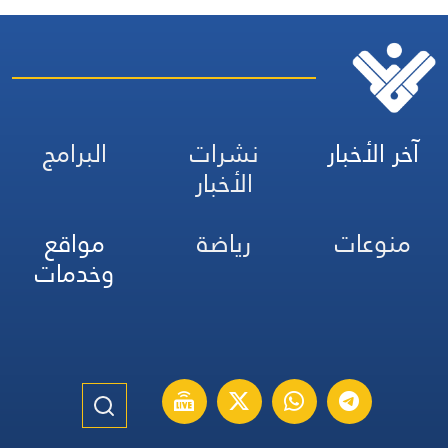
آخر الأخبار
نشرات
البرامج
الأخبار
منوعات
رياضة
مواقع
وخدمات