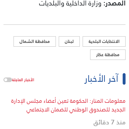
المصدر:
وزارة الداخلية والبلديات
الانتخابات البلدية
لبنان
محافظة الشمال
محافظة عكار
آخر الأخبار
الأخبار العاجلة
معلومات المنار: الحكومة تعين أعضاء مجلس الإدارة
الجديد للصندوق الوطني للضمان الاجتماعي
منذ 7 دقائق