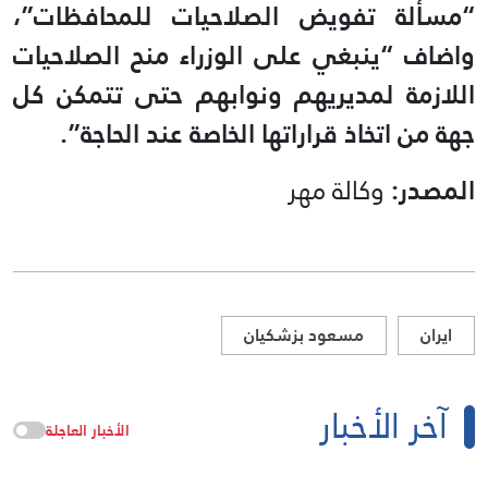
“مسألة تفويض الصلاحيات للمحافظات”،
واضاف “ينبغي على الوزراء منح الصلاحيات
اللازمة لمديريهم ونوابهم حتى تتمكن كل
جهة من اتخاذ قراراتها الخاصة عند الحاجة”.
المصدر:
وكالة مهر
ايران
مسعود بزشكيان
آخر الأخبار
الأخبار العاجلة