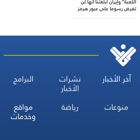
اللعبة” وإيران أبلغتنا أنها لن
تفرض رسوما على عبور هرمز
آخر الأخبار
نشرات
البرامج
الأخبار
منوعات
رياضة
مواقع
وخدمات