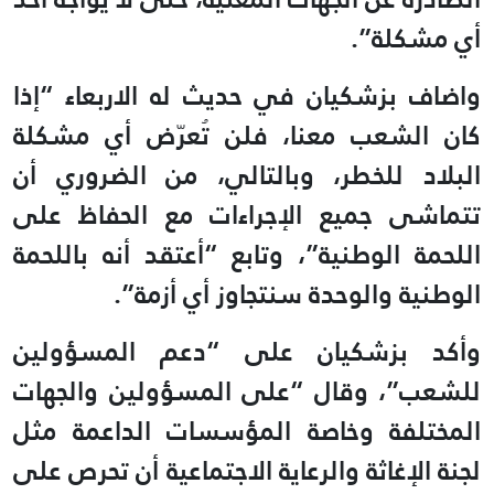
أي مشكلة”.
واضاف بزشكيان في حديث له الاربعاء “إذا
كان الشعب معنا، فلن تُعرّض أي مشكلة
البلاد للخطر، وبالتالي، من الضروري أن
تتماشى جميع الإجراءات مع الحفاظ على
اللحمة الوطنية”، وتابع “أعتقد أنه باللحمة
الوطنية والوحدة سنتجاوز أي أزمة”.
وأكد بزشكيان على “دعم المسؤولين
للشعب”، وقال “على المسؤولين والجهات
المختلفة وخاصة المؤسسات الداعمة مثل
لجنة الإغاثة والرعاية الاجتماعية أن تحرص على