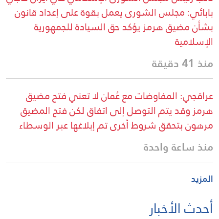
بابائي: مجلس الشورى يعمل بقوة على إعداد قانون
بشأن مضيق هرمز يؤكد حق السيادة للجمهورية
الإسلامية
منذ 41 دقيقة
عراقجي: المفاوضات مع عُمان لا تعني فتح مضيق
هرمز وقد يتم التوصل إلى اتفاق لكن فتح المضيق
مرهون بتحقق شروط أخرى تم إبلاغها عبر الوسطاء
منذ ساعة واحدة
المزيد
أحدث الأخبار