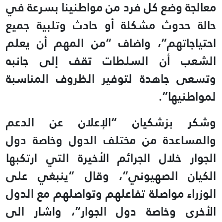
معالجة وضع كل فرد من مواطنينا بسرعة في
حالة حدوث مشكلة أو حادث وتلبية جميع
احتياجاتهم”، واضاف “من المهم أن يعلم
الشعب أن السلطات تقف إلى جانبه
وتسعى جاهدة لتوفير الظروف المناسبة
لمواطنيها”.
وشكر بزشكيان “الإعلان عن الدعم
والمساعدة من مختلف الدول وخاصة دول
الجوار خلال الجرائم الأخيرة التي ارتكبها
الكيان الصهيوني”، وقال “ينبغي على
الوزراء مواصلة تفاعلهم وتواصلهم مع الدول
الأخرى وخاصة دول الجوار”، واشار الى