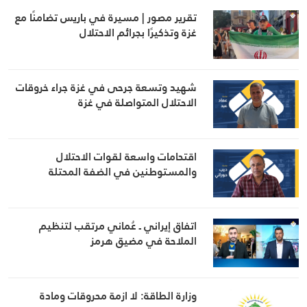
تقرير مصور | مسيرة في باريس تضامنًا مع
غزة وتذكيرًا بجرائم الاحتلال
شهيد وتسعة جرحى في غزة جراء خروقات
الاحتلال المتواصلة في غزة
اقتحامات واسعة لقوات الاحتلال
والمستوطنين في الضفة المحتلة
اتفاق إيراني ـ عُماني مرتقب لتنظيم
الملاحة في مضيق هرمز
وزارة الطاقة: لا ازمة محروقات ومادة