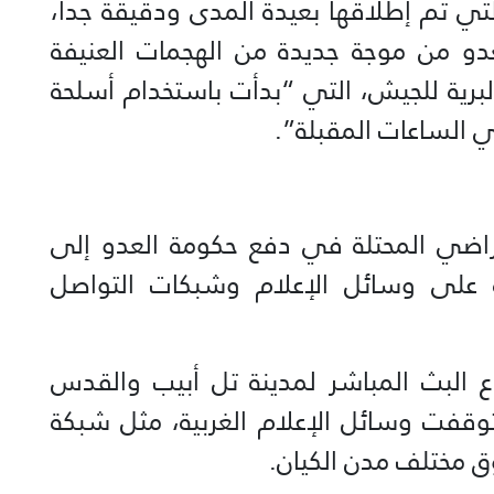
تي تم إطلاقها بعيدة المدى ودقيقة جداً،
العدو من موجة جديدة من الهجمات العنيفة
لبرية للجيش، التي “بدأت باستخدام أسلحة
ي الساعات المقبلة”.
لأراضي المحتلة في دفع حكومة العدو إلى
ة على وسائل الإعلام وشبكات التواصل
ع البث المباشر لمدينة تل أبيب والقدس
توقفت وسائل الإعلام الغربية، مثل شبكة