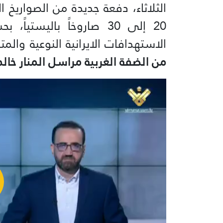
الثلاثاء، دفعة جديدة من الصواريخ ال
20 إلى 30 صاروخاً بالي
الاستهدافات الايرانية النوعية والمت
من الضفة الغربية مراسل المنار خالد