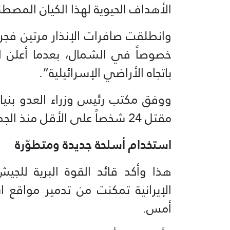
الأهداف الحيوية لهذا الكيان المصطن
وانطلقت صافرات الإنذار مرتين فجر
خصوصاً في الشمال، بعدما أعلن ا
باتجاه الأراضي الإسرائيلية”.
ووفق مكتب رئيس وزراء العدو بنيام
مقتل 24 شخصاً على الأقل منذ الجمعة.
استخدام أسلحة جديدة ومتطوّرة
هذا وأكد قائد القوة البرية للجي
الإيرانية تمكنت من تدمير مواقع ا
أمس.