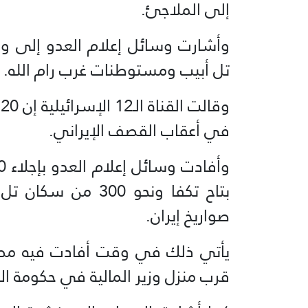
إلى الملاجئ.
وأشارت وسائل إعلام العدو إلى و
تل أبيب ومستوطنات غرب رام الله.
في أعقاب القصف الإيراني.
بتاح تكفا ونحو 300
صواريخ إيران.
يأتي ذلك في وقت أفادت فيه مصادر
قرب منزل وزير المالية في حكومة ا