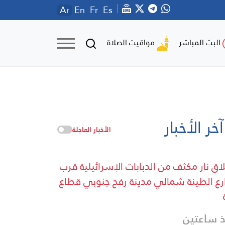
Ar
En
Fr
Es
مواقيت الصلاة
البث المباشر
آخر الأخبار
الأخبار العاجلة
اق نار مكثف من الدبابات الإسرائيلية قرب
ع الطينة شمالي مدينة رفح جنوبي قطاع
 ساعتين