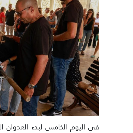
في اليوم الخامس لبدء العدوان ال