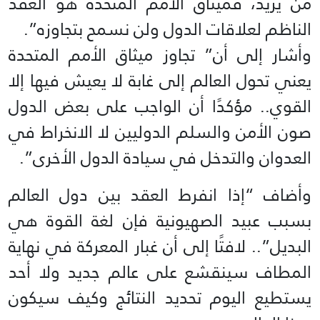
من يريد، فميثاق الأمم المتحدة هو العقد
الناظم لعلاقات الدول ولن نسمح بتجاوزه”.
وأشار إلى أن” تجاوز ميثاق الأمم المتحدة
يعني تحول العالم إلى غابة لا يعيش فيها إلا
القوي.. مؤكدًا أن الواجب على بعض الدول
صون الأمن والسلم الدوليين لا الانخراط في
العدوان والتدخل في سيادة الدول الأخرى”.
وأضاف “إذا انفرط العقد بين دول العالم
بسبب عبيد الصهيونية فإن لغة القوة هي
البديل”.. لافتًا إلى أن غبار المعركة في نهاية
المطاف سينقشع على عالم جديد ولا أحد
يستطيع اليوم تحديد النتائج وكيف سيكون