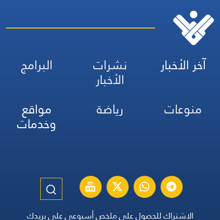
آخر الأخبار
نشرات
البرامج
الأخبار
منوعات
رياضة
مواقع
وخدمات
الاشتراك للحصول على ملخص أسبوعي على بريدك