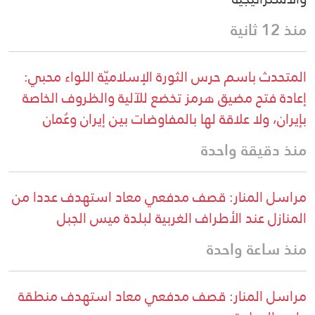
منذ 12 ثانية
المتحدث باسم حرس الثورة الإسلاميّة اللواء محبي:
إعادة فتح مضيق هرمز تخضع للآلية والظروف الخاصة
بإيران، ولا علاقة لها بالمفاوضات بين إيران وعُمان
منذ دقيقة واحدة
مراسل المنار: قصف مدفعي معاد استهدف عددا من
المنازل عند الأطراف الغربية لبلدة ميس الجبل
منذ ساعة واحدة
مراسل المنار: قصف مدفعي معاد استهدف منطقة