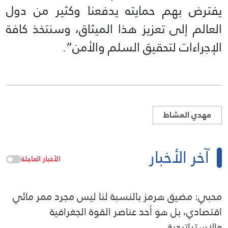
يفترض بهم حمايته يدفعنا وكثير من دول
العالم إلى تعزيز هذا الميثاق، وسنتخذ كافة
الإجراءات لتحقيق السلم والأمن”.
مهدي المشاط
آخر الأخبار
الأخبار العاجلة
محبي: مضيق هرمز بالنسبة لنا ليس مجرد ممر مائي
اقتصادي، بل هو أحد عناصر القوة الجغرافية
والاستراتيجية