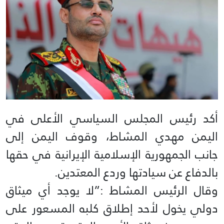
أكد رئيس المجلس السياسي الأعلى في
اليمن مهدي المشاط، وقوف اليمن إلى
جانب الجمهورية الإسلامية الإيرانية في حقها
بالدفاع عن سيادتها وردع المعتدين.
وقال الرئيس المشاط :”لا يوجد أي ميثاق
دولي يخول لأحد إطلاق كلبه المسعور على