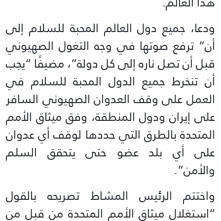
هذا العالم.
ودعا، جميع دول العالم المحبة للسلام إلى
أن” ترفع صوتها في وجه التغول الصهيوني
قبل أن تصل ناره إلى كل دولة”، مضيفًا “يجب
أن تنخرط جميع الدول المحبة للسلام في
العمل على وقف العدوان الصهيوني السافر
على إيران ودول المنطقة، وفق ميثاق الأمم
المتحدة بالطرق التي حددها لوقف أي عدوان
على أي بلد عضو حتى يتحقق السلم
والأمن”.
واختتم الرئيس المشاط تصريحه بالقول
“استغلال ميثاق الأمم المتحدة من قبل من