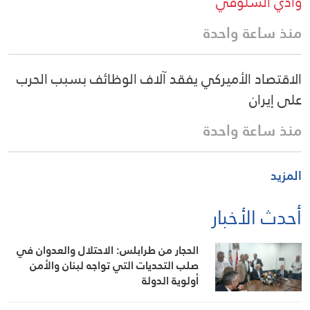
وادي السلوقي
منذ ساعة واحدة
الاقتصاد الأميركي يفقد آلاف الوظائف بسبب الحرب
على إيران
منذ ساعة واحدة
المزيد
أحدث الأخبار
الحجار من طرابلس: الاحتلال والعدوان في
صلب التحديات التي تواجه لبنان والأمن
أولوية الدولة